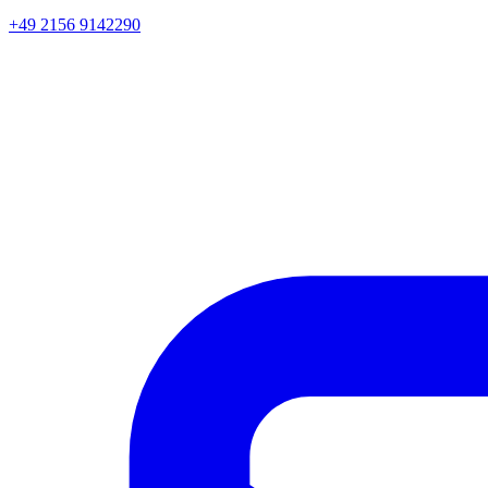
+49 2156 9142290