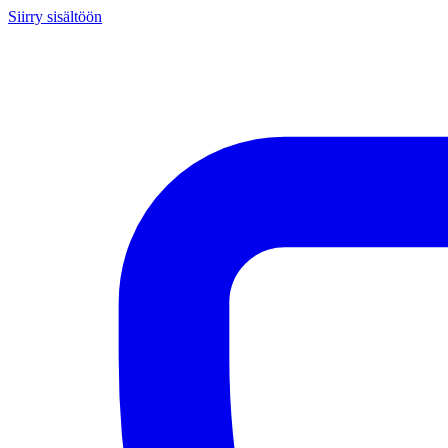
Siirry sisältöön