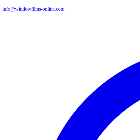
info@windowfilms-online.com