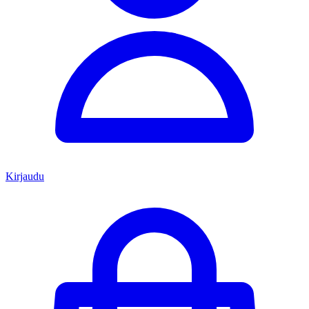
Kirjaudu