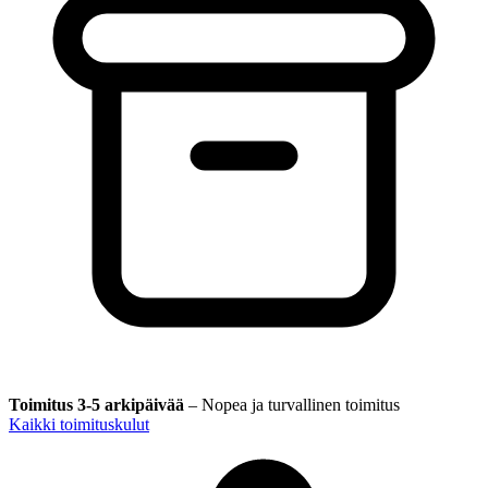
Toimitus 3-5 arkipäivää
–
Nopea ja turvallinen toimitus
Kaikki toimituskulut