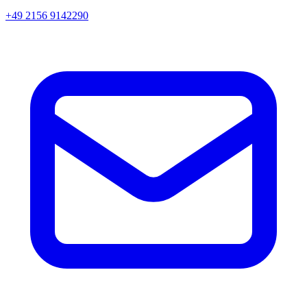
+49 2156 9142290