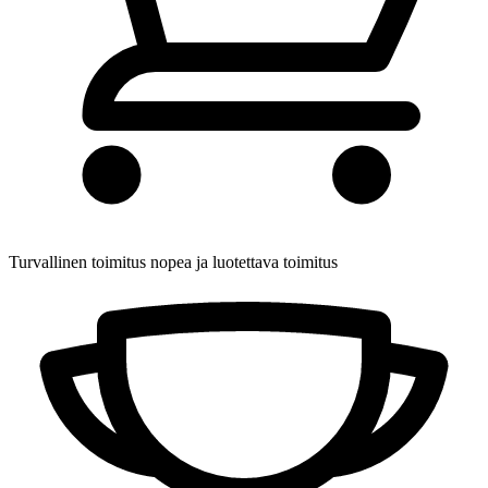
Turvallinen toimitus
nopea ja luotettava toimitus