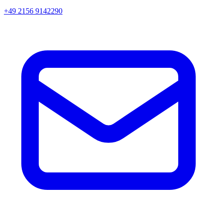
+49 2156 9142290