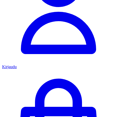
Kirjaudu