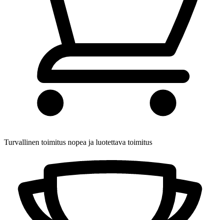
Turvallinen toimitus
nopea ja luotettava toimitus