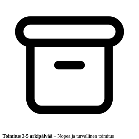
Toimitus 3-5 arkipäivää
–
Nopea ja turvallinen toimitus