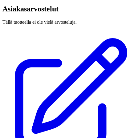
Asiakasarvostelut
Tällä tuotteella ei ole vielä arvosteluja.