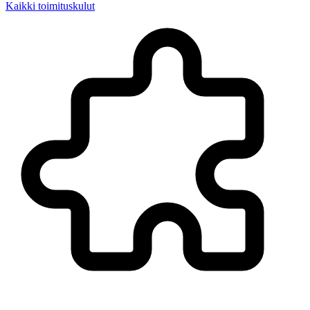
Kaikki toimituskulut