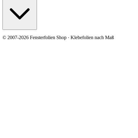
© 2007-2026 Fensterfolien Shop · Klebefolien nach Maß