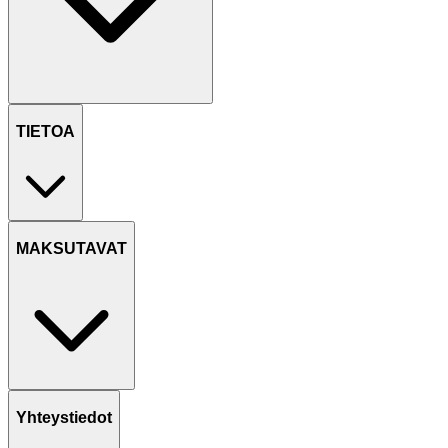
TIETOA
MAKSUTAVAT
Yhteystiedot