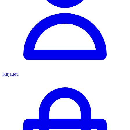
Kirjaudu