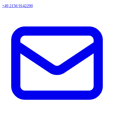
+49 2156 9142290