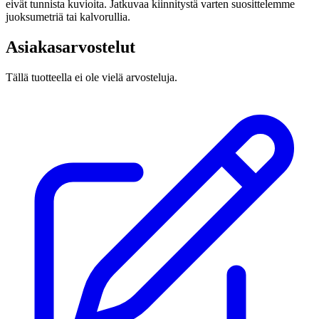
eivät tunnista kuvioita. Jatkuvaa kiinnitystä varten suosittelemme
juoksumetriä tai kalvorullia.
Asiakasarvostelut
Tällä tuotteella ei ole vielä arvosteluja.