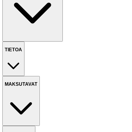
TIETOA
MAKSUTAVAT