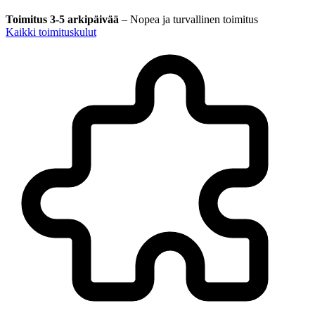
Toimitus 3-5 arkipäivää
–
Nopea ja turvallinen toimitus
Kaikki toimituskulut