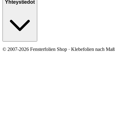
Yhteystiedot
© 2007-2026 Fensterfolien Shop · Klebefolien nach Maß