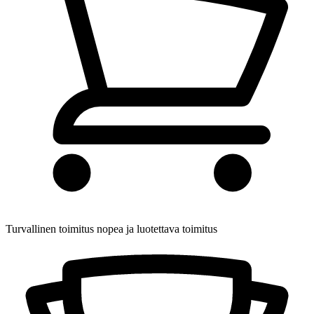
Turvallinen toimitus
nopea ja luotettava toimitus