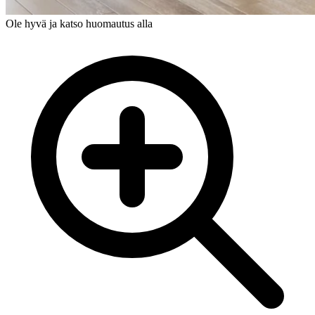
Ole hyvä ja katso huomautus alla