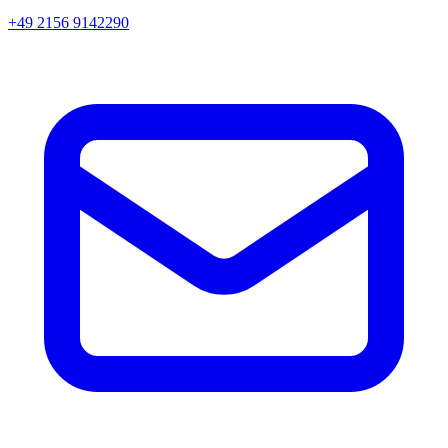
+49 2156 9142290