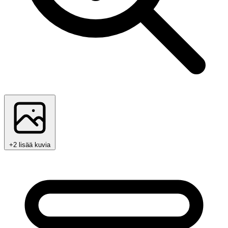
+2 lisää kuvia