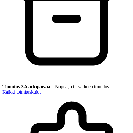
Toimitus 3-5 arkipäivää
–
Nopea ja turvallinen toimitus
Kaikki toimituskulut