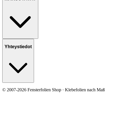
Yhteystiedot
© 2007-2026 Fensterfolien Shop · Klebefolien nach Maß