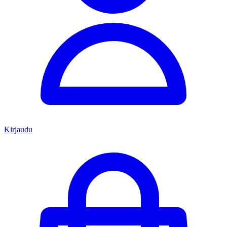
Kirjaudu