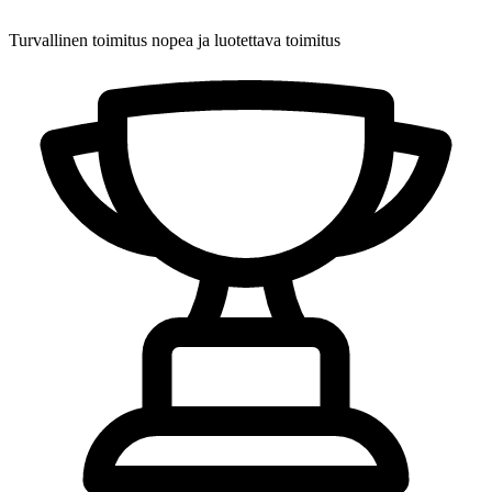
Turvallinen toimitus
nopea ja luotettava toimitus