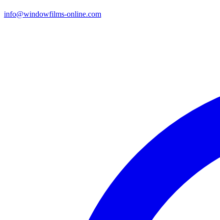
info@windowfilms-online.com