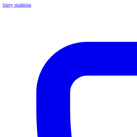
Siirry sisältöön