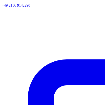
+49 2156 9142290