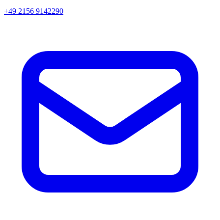
+49 2156 9142290