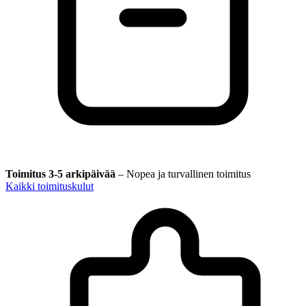
Toimitus 3-5 arkipäivää
–
Nopea ja turvallinen toimitus
Kaikki toimituskulut