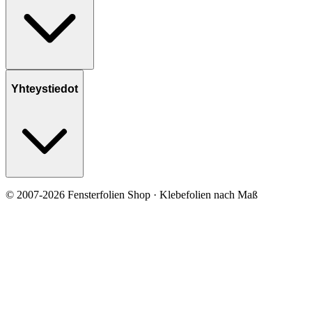
Yhteystiedot
© 2007-2026 Fensterfolien Shop · Klebefolien nach Maß