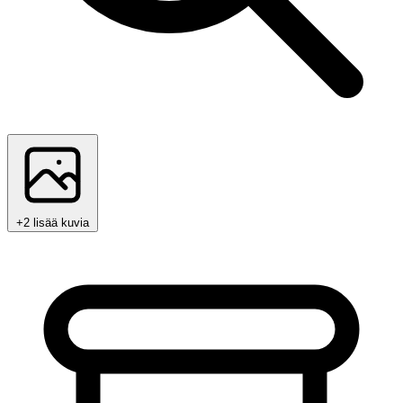
+2 lisää kuvia