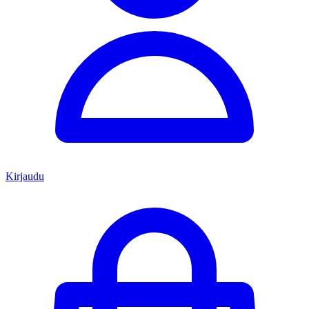
Kirjaudu