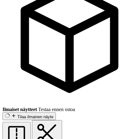
Ilmaiset näytteet
Testaa ennen ostoa
Tilaa ilmainen näyte