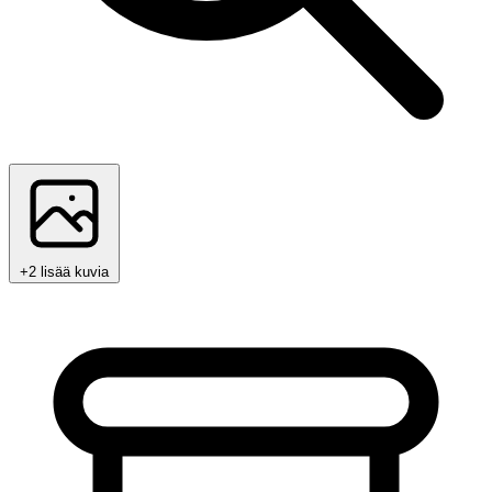
+2 lisää kuvia