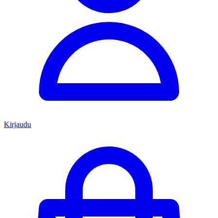
Kirjaudu