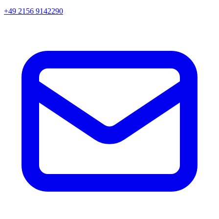
+49 2156 9142290