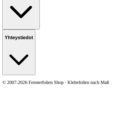
Yhteystiedot
© 2007-2026 Fensterfolien Shop · Klebefolien nach Maß