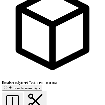
Ilmaiset näytteet
Testaa ennen ostoa
Tilaa ilmainen näyte