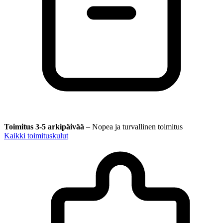
Toimitus 3-5 arkipäivää
–
Nopea ja turvallinen toimitus
Kaikki toimituskulut