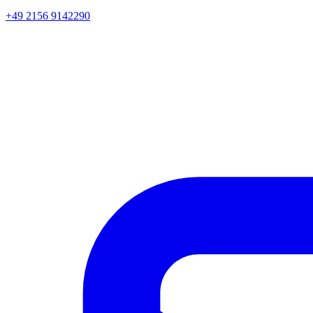
+49 2156 9142290