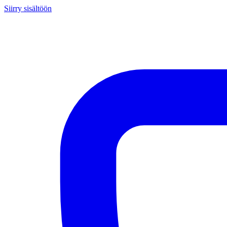
Siirry sisältöön