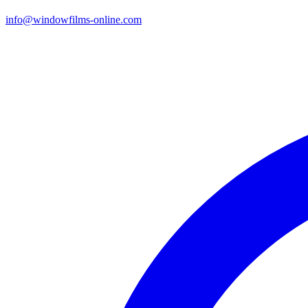
info@windowfilms-online.com