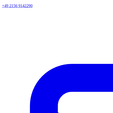
+49 2156 9142290