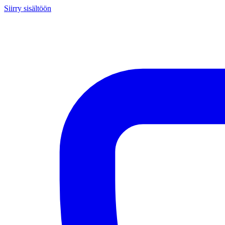
Siirry sisältöön