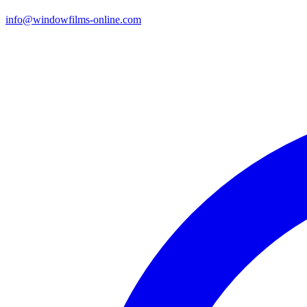
info@windowfilms-online.com