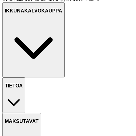
IKKUNAKALVOKAUPPA
TIETOA
MAKSUTAVAT