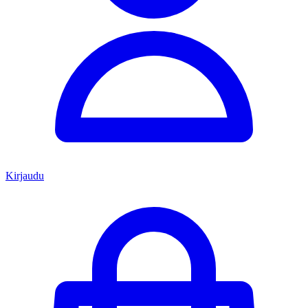
Kirjaudu