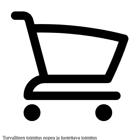
Turvallinen toimitus
nopea ja luotettava toimitus