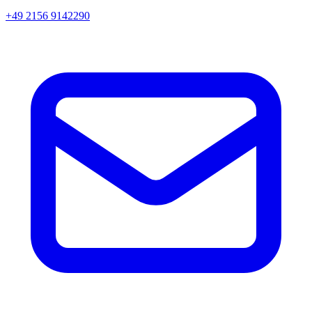
+49 2156 9142290