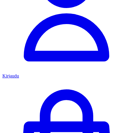
Kirjaudu