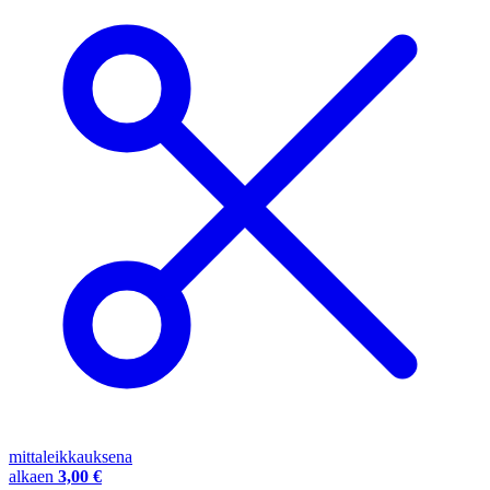
mittaleikkauksena
alkaen
3,00 €