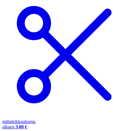
mittaleikkauksena
alkaen
3,00 €