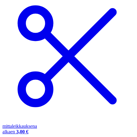
mittaleikkauksena
alkaen
3,00 €