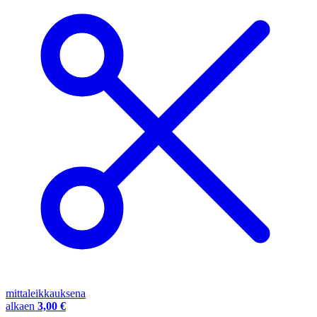
mittaleikkauksena
alkaen
3,00 €