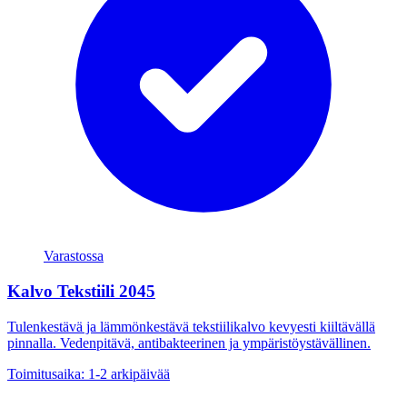
Varastossa
Kalvo Tekstiili 2045
Tulenkestävä ja lämmönkestävä tekstiilikalvo kevyesti kiiltävällä
pinnalla. Vedenpitävä, antibakteerinen ja ympäristöystävällinen.
Toimitusaika: 1-2 arkipäivää