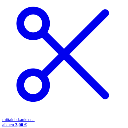
mittaleikkauksena
alkaen
3,00 €