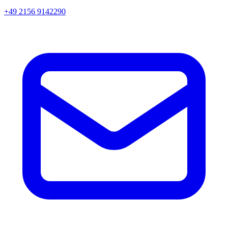
+49 2156 9142290