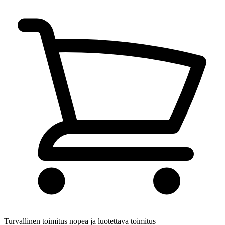
Turvallinen toimitus
nopea ja luotettava toimitus