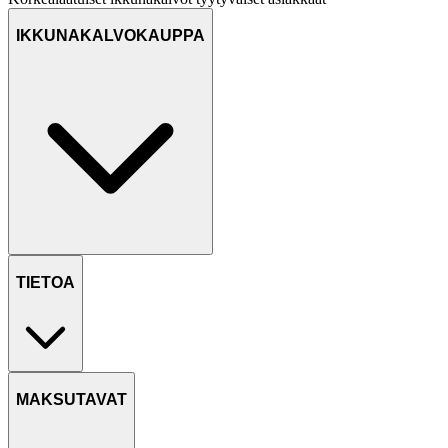
IKKUNAKALVOKAUPPA
TIETOA
MAKSUTAVAT