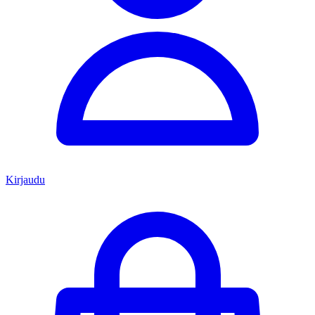
Kirjaudu