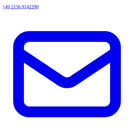
+49 2156 9142290