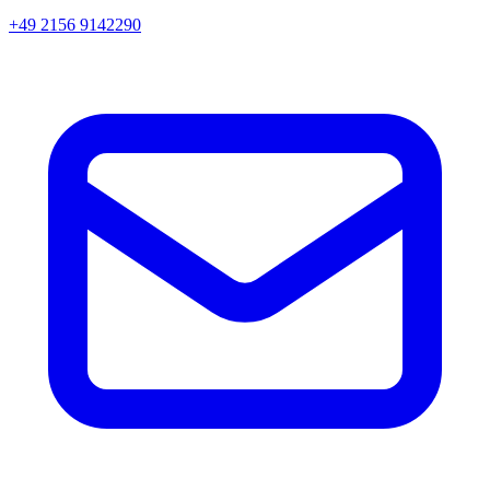
+49 2156 9142290