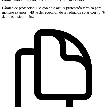
Lámina de protección UV con tinte azul y protección térmica para
montaje exterior – 48 % de reducción de la radiación solar con 78 %
de transmisión de luz.