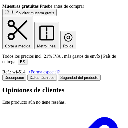
Muestras gratuitas
Pruebe antes de comprar
Solicitar muestra gratis
Corte a medida
Metro lineal
Rollos
Todos los precios incl.
21% IVA
, más gastos de envío
|
País de
entrega:
ES
Ref.: wf-514
|
¿Forma especial?
Descripción
Datos técnicos
Seguridad del producto
Opiniones de clientes
Este producto aún no tiene reseñas.