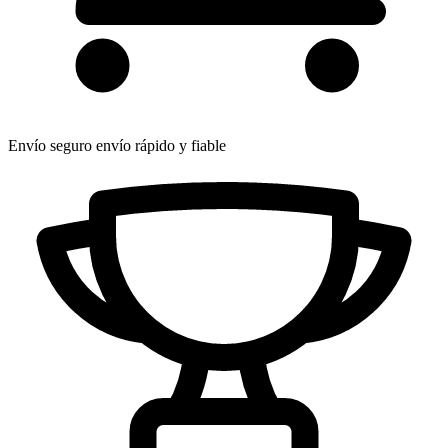
Envío seguro
envío rápido y fiable