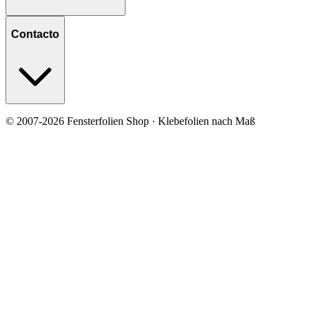
Contacto
© 2007-2026 Fensterfolien Shop · Klebefolien nach Maß