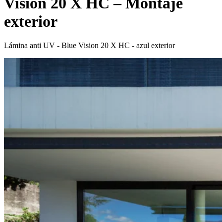
Vision 20 X HC – Montaje
exterior
Lámina anti UV - Blue Vision 20 X HC - azul exterior