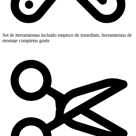
Set de herramientas incluido
empiece de inmediato, herramientas de
montaje completas gratis