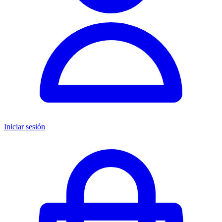
Iniciar sesión