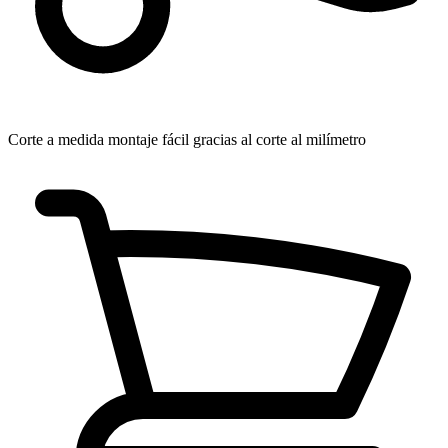
Corte a medida
montaje fácil gracias al corte al milímetro