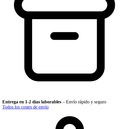
Entrega en 1-2 días laborables
–
Envío rápido y seguro
Todos los costes de envío