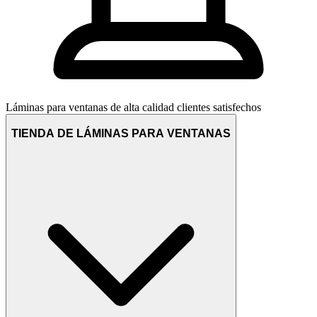
Láminas para ventanas de alta calidad
clientes satisfechos
TIENDA DE LÁMINAS PARA VENTANAS