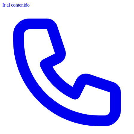
Ir al contenido