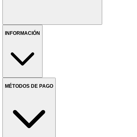
INFORMACIÓN
MÉTODOS DE PAGO