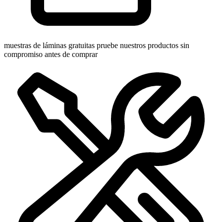
muestras de láminas gratuitas
pruebe nuestros productos sin
compromiso antes de comprar