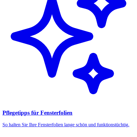
Pflegetipps für Fensterfolien
So halten Sie Ihre Fensterfolien lange schön und funktionstüchtig.