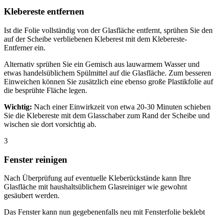
Klebereste entfernen
Ist die Folie vollständig von der Glasfläche entfernt, sprühen Sie den
auf der Scheibe verbliebenen Kleberest mit dem Klebereste-
Entferner ein.
Alternativ sprühen Sie ein Gemisch aus lauwarmem Wasser und
etwas handelsüblichem Spülmittel auf die Glasfläche. Zum besseren
Einweichen können Sie zusätzlich eine ebenso große Plastikfolie auf
die besprühte Fläche legen.
Wichtig:
Nach einer Einwirkzeit von etwa 20-30 Minuten schieben
Sie die Klebereste mit dem Glasschaber zum Rand der Scheibe und
wischen sie dort vorsichtig ab.
3
Fenster reinigen
Nach Überprüfung auf eventuelle Kleberückstände kann Ihre
Glasfläche mit haushaltsüblichem Glasreiniger wie gewohnt
gesäubert werden.
Das Fenster kann nun gegebenenfalls neu mit Fensterfolie beklebt