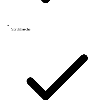
Sprühflasche