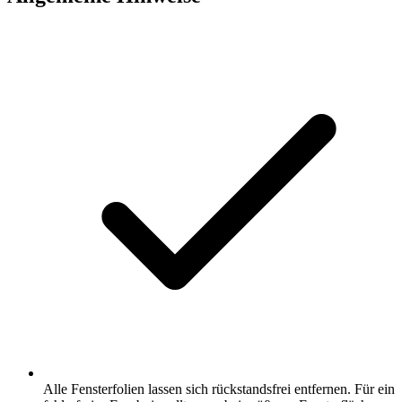
Alle Fensterfolien lassen sich rückstandsfrei entfernen. Für ein