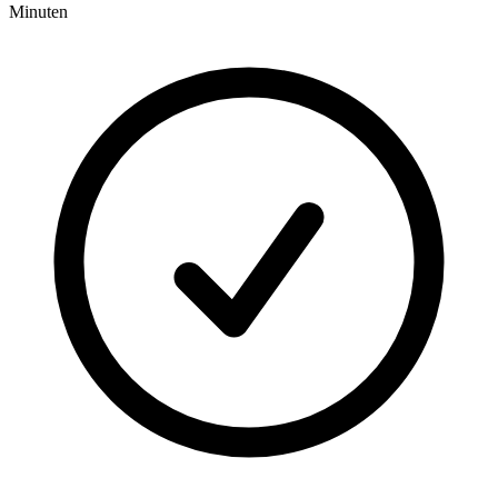
Minuten