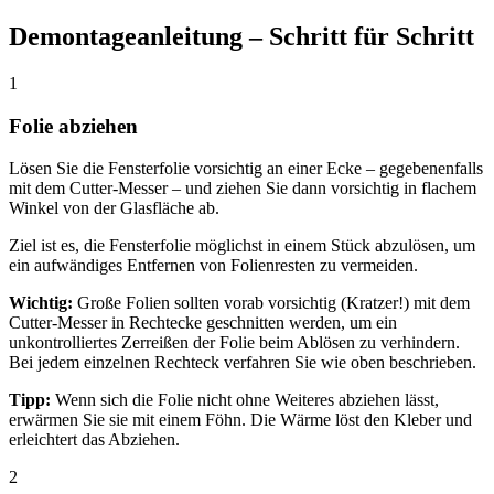
Demontageanleitung – Schritt für Schritt
1
Folie abziehen
Lösen Sie die Fensterfolie vorsichtig an einer Ecke – gegebenenfalls
mit dem Cutter-Messer – und ziehen Sie dann vorsichtig in flachem
Winkel von der Glasfläche ab.
Ziel ist es, die Fensterfolie möglichst in einem Stück abzulösen, um
ein aufwändiges Entfernen von Folienresten zu vermeiden.
Wichtig:
Große Folien sollten vorab vorsichtig (Kratzer!) mit dem
Cutter-Messer in Rechtecke geschnitten werden, um ein
unkontrolliertes Zerreißen der Folie beim Ablösen zu verhindern.
Bei jedem einzelnen Rechteck verfahren Sie wie oben beschrieben.
Tipp:
Wenn sich die Folie nicht ohne Weiteres abziehen lässt,
erwärmen Sie sie mit einem Föhn. Die Wärme löst den Kleber und
erleichtert das Abziehen.
2