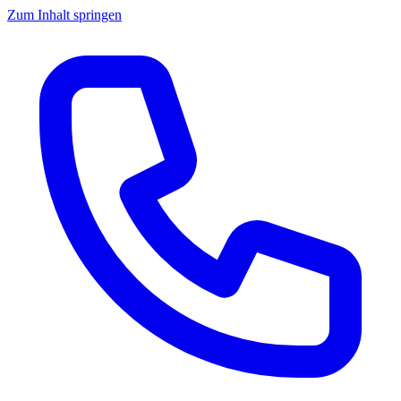
Zum Inhalt springen