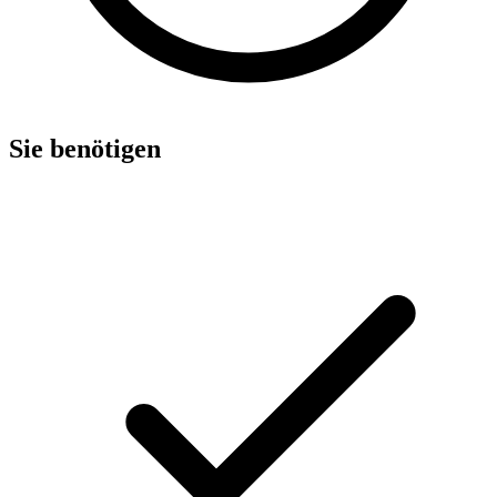
Sie benötigen