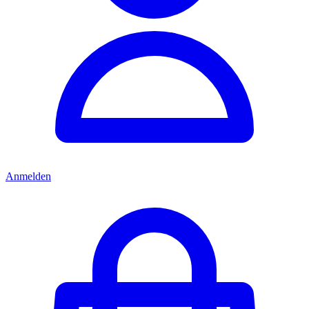
Anmelden