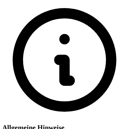
Allgemeine Hinweise