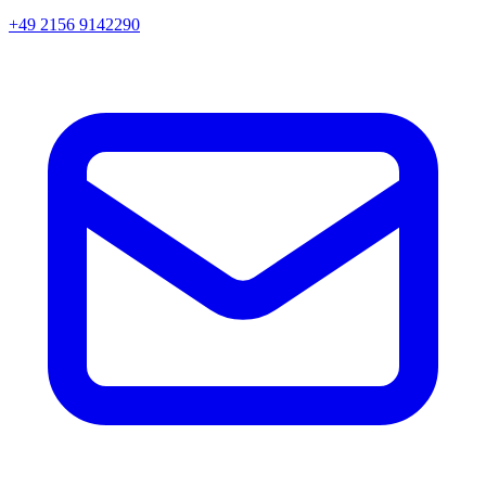
+49 2156 9142290