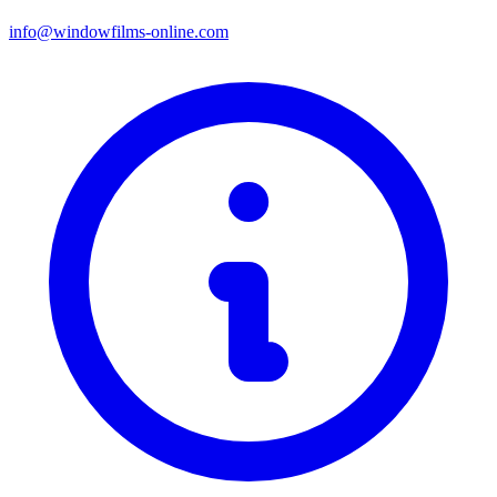
info@windowfilms-online.com