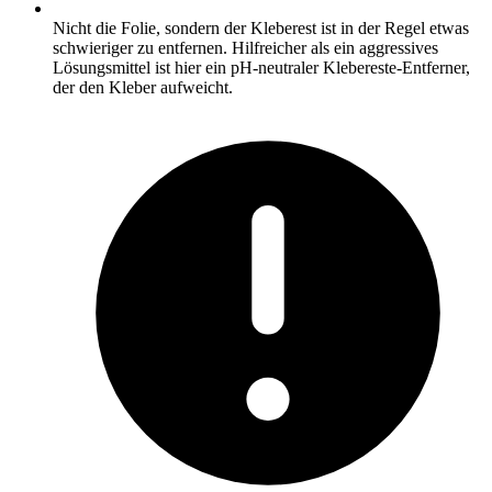
Nicht die Folie, sondern der Kleberest ist in der Regel etwas
schwieriger zu entfernen. Hilfreicher als ein aggressives
Lösungsmittel ist hier ein pH-neutraler Klebereste-Entferner,
der den Kleber aufweicht.