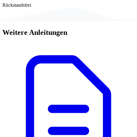
Rückstandsfrei
Weitere Anleitungen