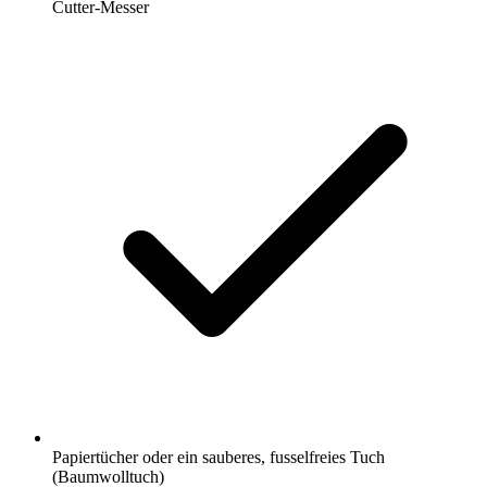
Cutter-Messer
Papiertücher oder ein sauberes, fusselfreies Tuch
(Baumwolltuch)