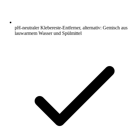
pH-neutraler Klebereste-Entferner, alternativ: Gemisch aus
lauwarmem Wasser und Spülmittel