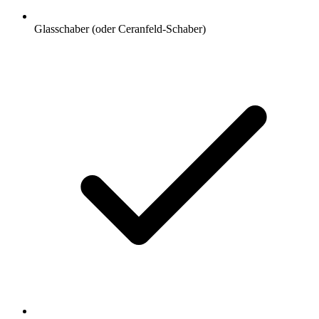
Glasschaber (oder Ceranfeld-Schaber)