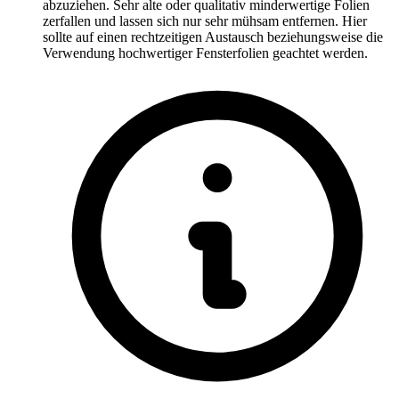
abzuziehen. Sehr alte oder qualitativ minderwertige Folien
zerfallen und lassen sich nur sehr mühsam entfernen. Hier
sollte auf einen rechtzeitigen Austausch beziehungsweise die
Verwendung hochwertiger Fensterfolien geachtet werden.