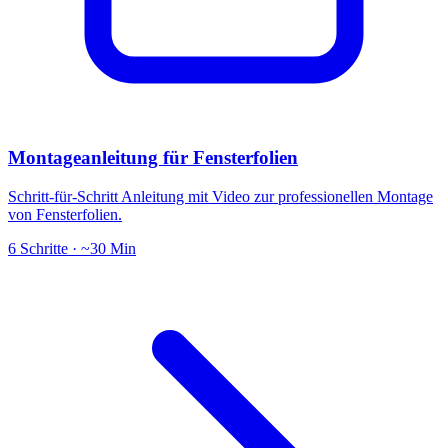
Montageanleitung für Fensterfolien
Schritt-für-Schritt Anleitung mit Video zur professionellen Montage
von Fensterfolien.
6 Schritte · ~30 Min