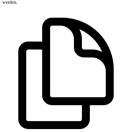
werden.