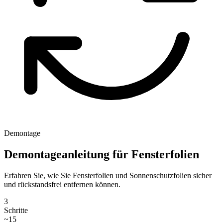
Demontage
Demontageanleitung für Fensterfolien
Erfahren Sie, wie Sie Fensterfolien und Sonnenschutzfolien sicher
und rückstandsfrei entfernen können.
3
Schritte
~15