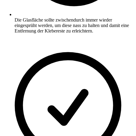
Die Glasfläche sollte zwischendurch immer wieder
eingesprüht werden, um diese nass zu halten und damit eine
Entfernung der Klebereste zu erleichtern.