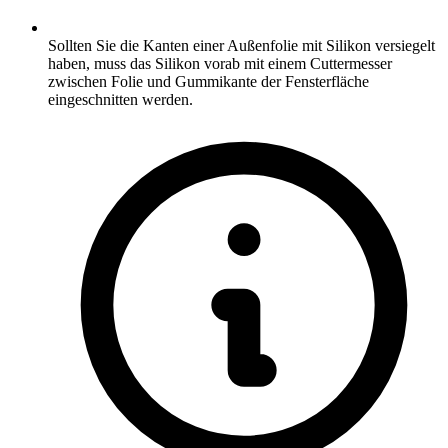
Sollten Sie die Kanten einer Außenfolie mit Silikon versiegelt
haben, muss das Silikon vorab mit einem Cuttermesser
zwischen Folie und Gummikante der Fensterfläche
eingeschnitten werden.