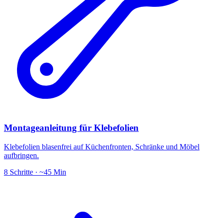
Montageanleitung für Klebefolien
Klebefolien blasenfrei auf Küchenfronten, Schränke und Möbel
aufbringen.
8 Schritte · ~45 Min