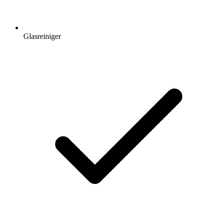
Glasreiniger