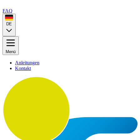
FAQ
DE
Menü
Anleitungen
Kontakt