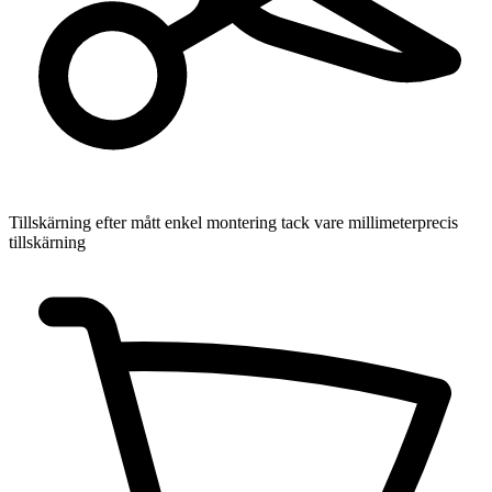
Tillskärning efter mått
enkel montering tack vare millimeterprecis
tillskärning