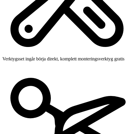
Verktygsset ingår
börja direkt, komplett monteringsverktyg gratis