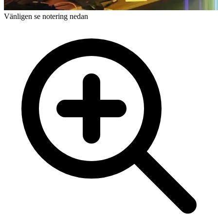
Vänligen se notering nedan