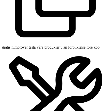
gratis filmprover
testa våra produkter utan förpliktelse före köp