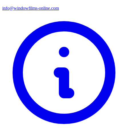
info@windowfilms-online.com