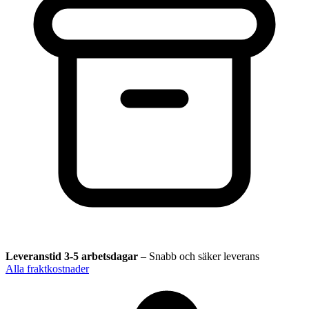
Leveranstid 3-5 arbetsdagar
–
Snabb och säker leverans
Alla fraktkostnader