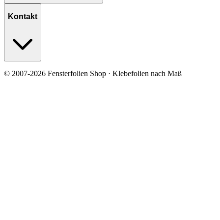
Kontakt
© 2007-2026 Fensterfolien Shop · Klebefolien nach Maß