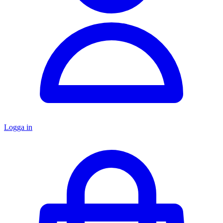
Logga in