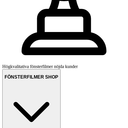
Högkvalitativa fönsterfilmer
nöjda kunder
FÖNSTERFILMER SHOP