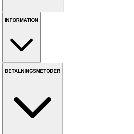
INFORMATION
BETALNINGSMETODER