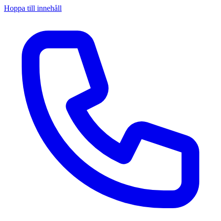
Hoppa till innehåll