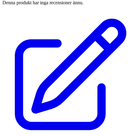
Denna produkt har inga recensioner ännu.