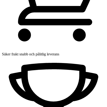
Säker frakt
snabb och pålitlig leverans