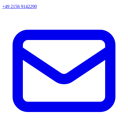
+49 2156 9142290