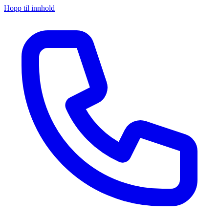
Hopp til innhold