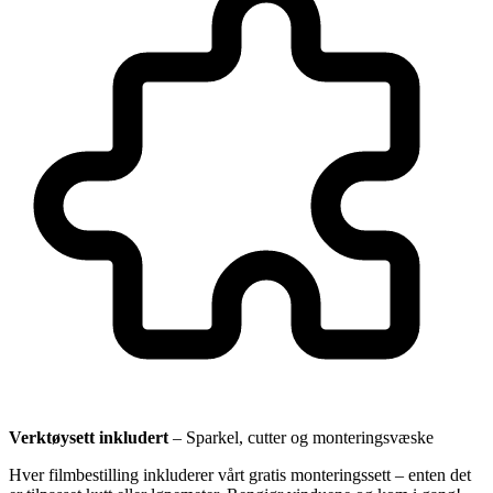
Verktøysett inkludert
–
Sparkel, cutter og monteringsvæske
Hver filmbestilling inkluderer vårt gratis monteringssett – enten det