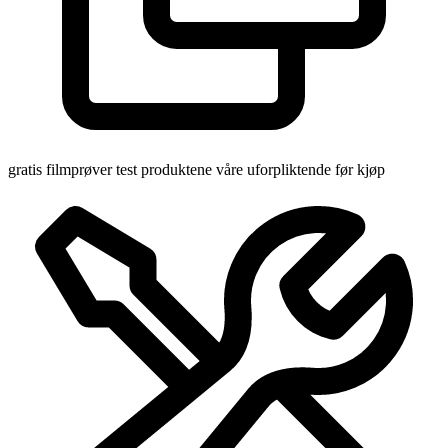
gratis filmprøver
test produktene våre uforpliktende før kjøp