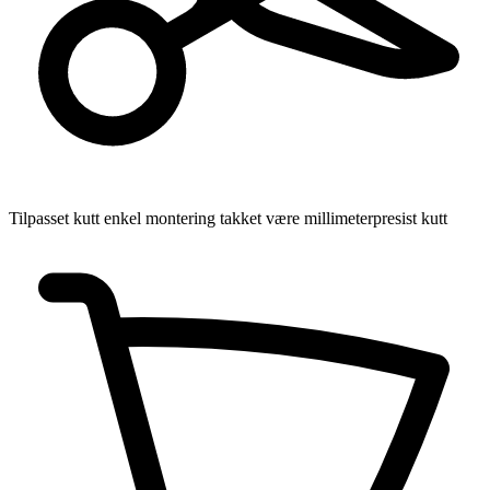
Tilpasset kutt
enkel montering takket være millimeterpresist kutt