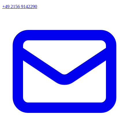
+49 2156 9142290