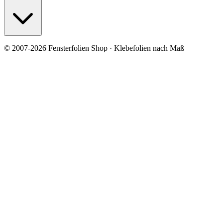
© 2007-2026 Fensterfolien Shop · Klebefolien nach Maß