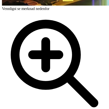
Vennligst se merknad nedenfor