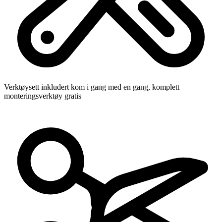
Verktøysett inkludert
kom i gang med en gang, komplett
monteringsverktøy gratis