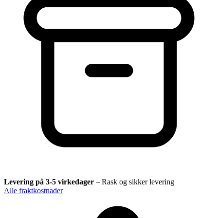
Levering på 3-5 virkedager
–
Rask og sikker levering
Alle fraktkostnader