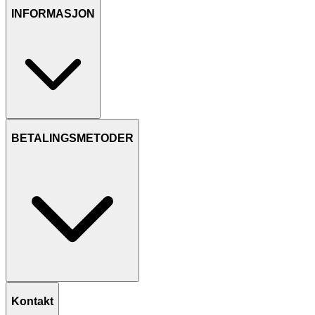
INFORMASJON
BETALINGSMETODER
Kontakt