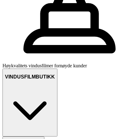
Høykvalitets vindusfilmer
fornøyde kunder
VINDUSFILMBUTIKK