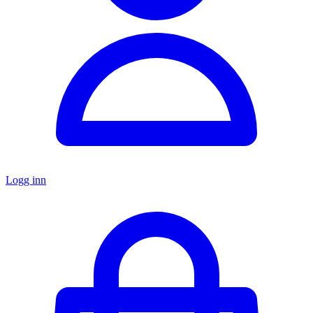
Logg inn