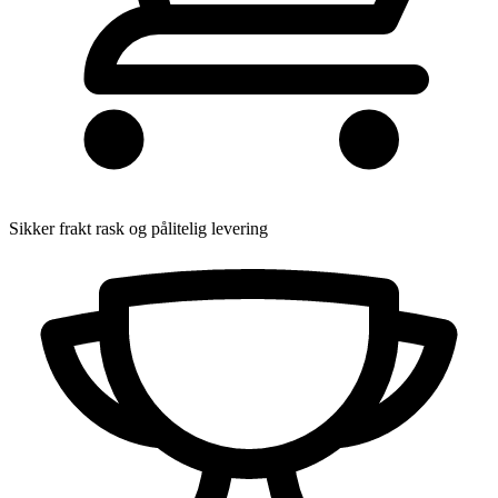
Sikker frakt
rask og pålitelig levering