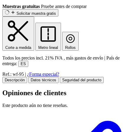
Muestras gratuitas
Pruebe antes de comprar
Solicitar muestra gratis
Corte a medida
Metro lineal
Rollos
Todos los precios incl.
21% IVA
, más gastos de envío
|
País de
entrega:
ES
Ref.: wf-95
|
¿Forma especial?
Descripción
Datos técnicos
Seguridad del producto
Opiniones de clientes
Este producto aún no tiene reseñas.