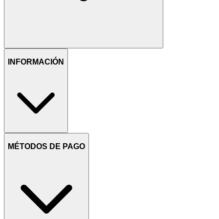
INFORMACIÓN
MÉTODOS DE PAGO