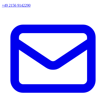
+49 2156 9142290