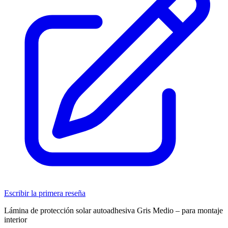
Escribir la primera reseña
Lámina de protección solar autoadhesiva Gris Medio – para montaje
interior