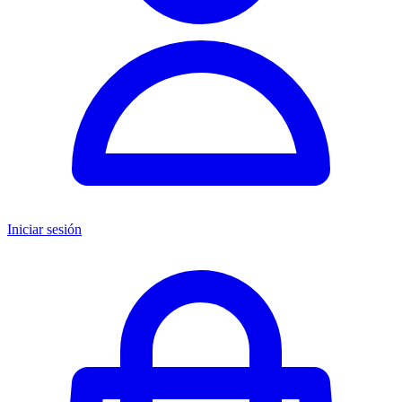
Iniciar sesión