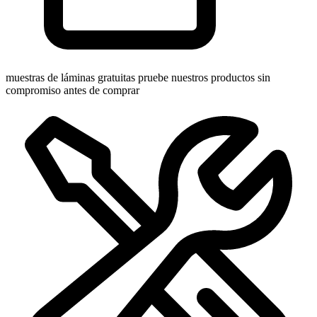
muestras de láminas gratuitas
pruebe nuestros productos sin
compromiso antes de comprar