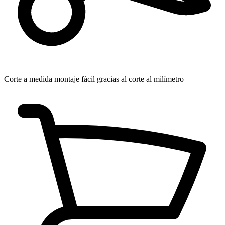
Corte a medida
montaje fácil gracias al corte al milímetro