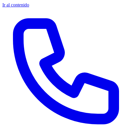
Ir al contenido