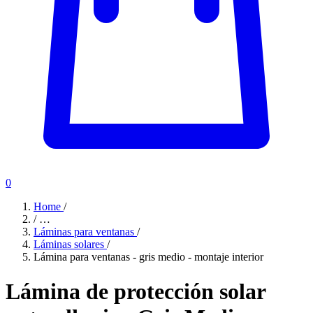
0
Home
/
/
…
Láminas para ventanas
/
Láminas solares
/
Lámina para ventanas - gris medio - montaje interior
Lámina de protección solar