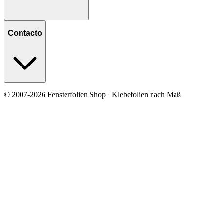
Contacto
© 2007-2026 Fensterfolien Shop · Klebefolien nach Maß