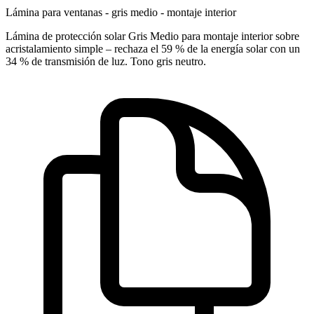
Lámina para ventanas - gris medio - montaje interior
Lámina de protección solar Gris Medio para montaje interior sobre
acristalamiento simple – rechaza el 59 % de la energía solar con un
34 % de transmisión de luz. Tono gris neutro.