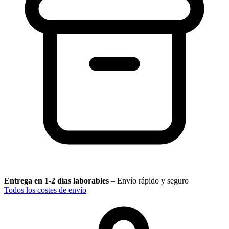
Entrega en 1-2 días laborables
–
Envío rápido y seguro
Todos los costes de envío