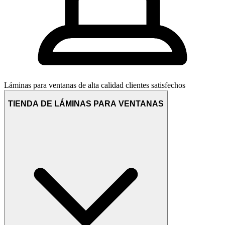
Láminas para ventanas de alta calidad
clientes satisfechos
TIENDA DE LÁMINAS PARA VENTANAS