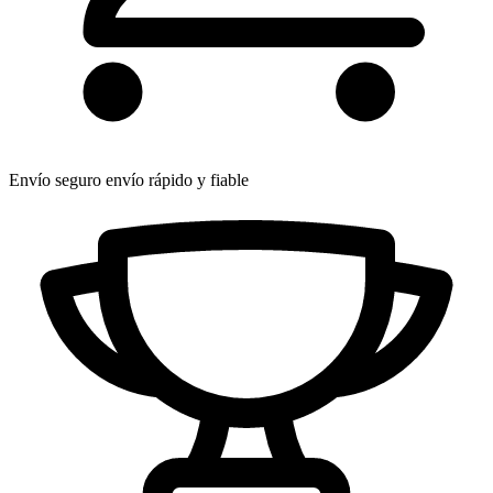
Envío seguro
envío rápido y fiable