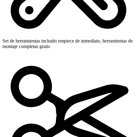
Set de herramientas incluido
empiece de inmediato, herramientas de
montaje completas gratis