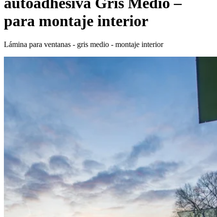
autoadhesiva Gris Medio –
para montaje interior
Lámina para ventanas - gris medio - montaje interior