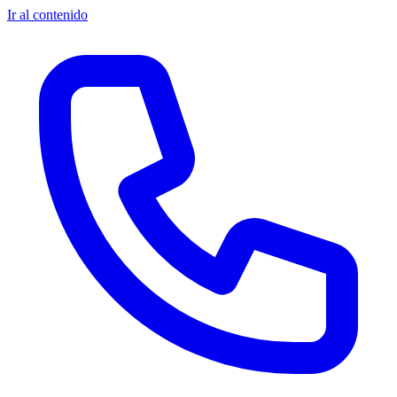
Ir al contenido