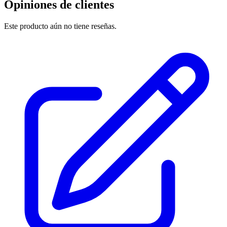
Opiniones de clientes
Este producto aún no tiene reseñas.