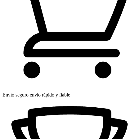
Envío seguro
envío rápido y fiable