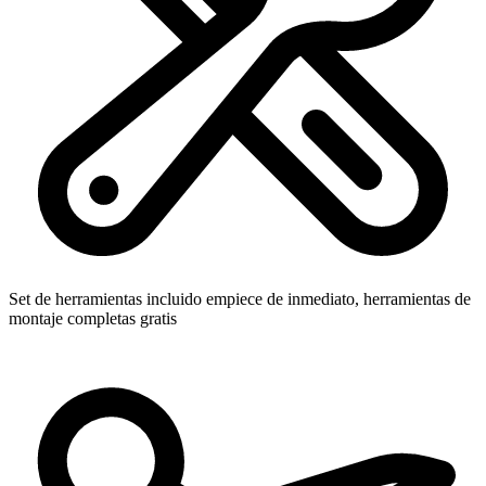
Set de herramientas incluido
empiece de inmediato, herramientas de
montaje completas gratis