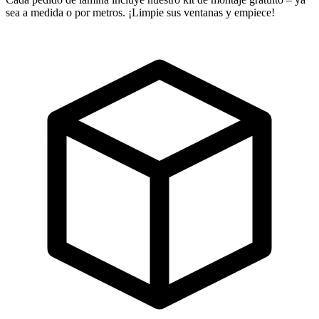
sea a medida o por metros. ¡Limpie sus ventanas y empiece!