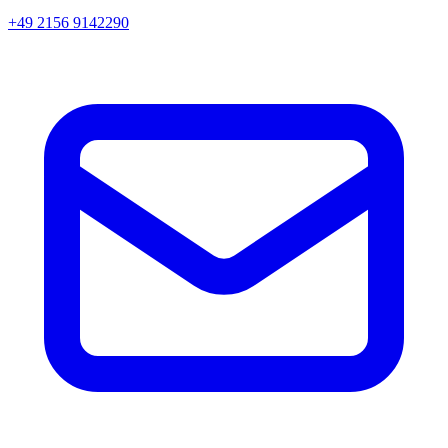
+49 2156 9142290