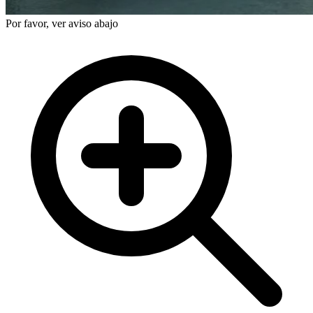
Por favor, ver aviso abajo