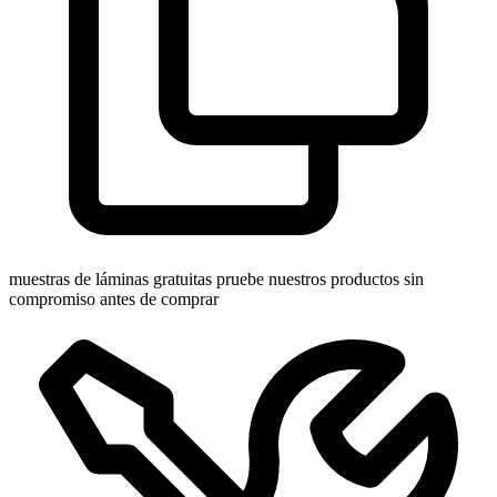
muestras de láminas gratuitas
pruebe nuestros productos sin
compromiso antes de comprar