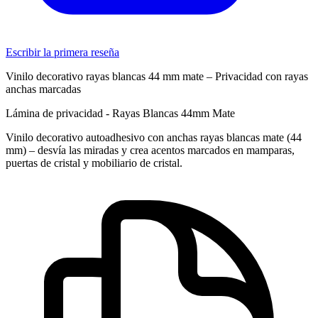
Escribir la primera reseña
Vinilo decorativo rayas blancas 44 mm mate – Privacidad con rayas
anchas marcadas
Lámina de privacidad - Rayas Blancas 44mm Mate
Vinilo decorativo autoadhesivo con anchas rayas blancas mate (44
mm) – desvía las miradas y crea acentos marcados en mamparas,
puertas de cristal y mobiliario de cristal.