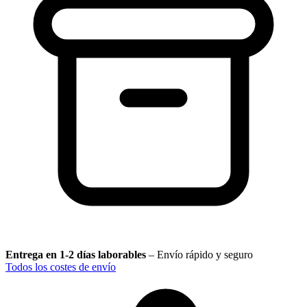
Entrega en 1-2 días laborables
–
Envío rápido y seguro
Todos los costes de envío