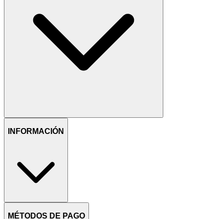
INFORMACIÓN
MÉTODOS DE PAGO