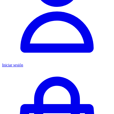
Iniciar sesión