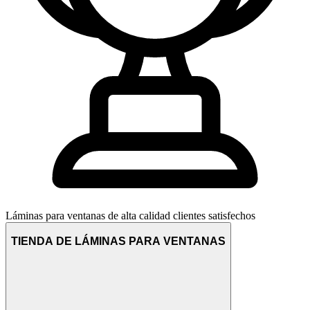
Láminas para ventanas de alta calidad
clientes satisfechos
TIENDA DE LÁMINAS PARA VENTANAS