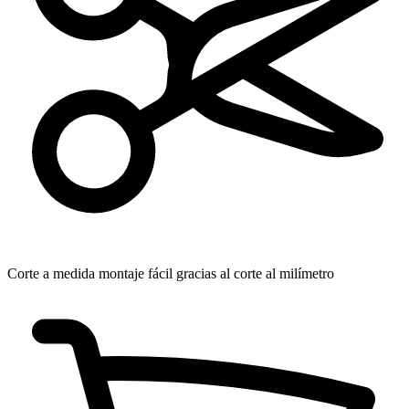
Corte a medida
montaje fácil gracias al corte al milímetro