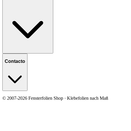
Contacto
© 2007-2026 Fensterfolien Shop · Klebefolien nach Maß