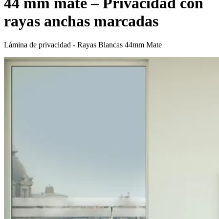
44 mm mate – Privacidad con
rayas anchas marcadas
Lámina de privacidad - Rayas Blancas 44mm Mate