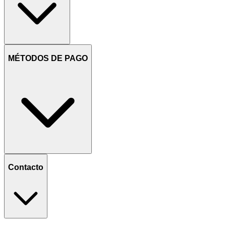
MÉTODOS DE PAGO
Contacto