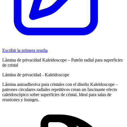
Escribir la primera reseña
Lámina de privacidad Kaleidoscope – Patrón radial para superficies
de cristal
Lámina de privacidad - Kaleidoscope
Lámina autoadhesiva para cristales con el diseño Kaleidoscope –
patrones circulares radiales repetitivos crean un fascinante efecto
caleidoscópico sobre superficies de cristal. Ideal para salas de
reuniones y lounges.