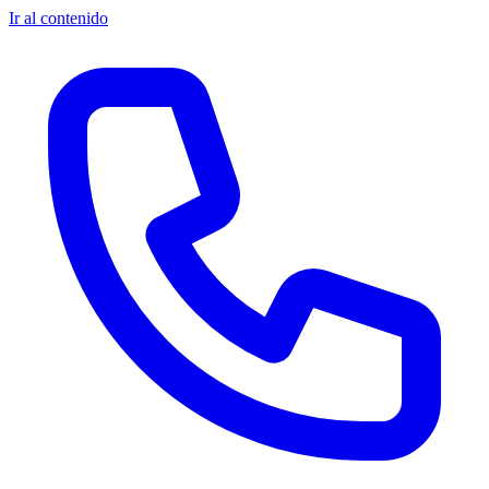
Ir al contenido