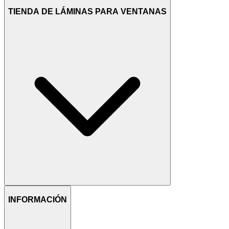
TIENDA DE LÁMINAS PARA VENTANAS
INFORMACIÓN