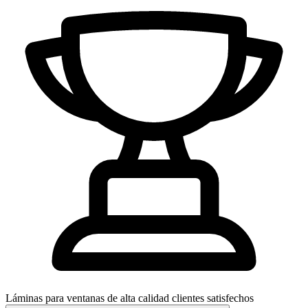
Láminas para ventanas de alta calidad
clientes satisfechos