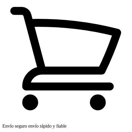
Envío seguro
envío rápido y fiable