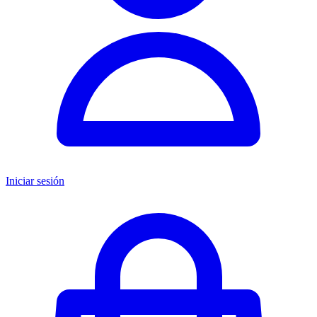
Iniciar sesión