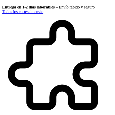
Entrega en 1-2 días laborables
–
Envío rápido y seguro
Todos los costes de envío