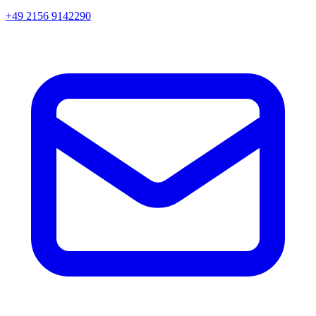
+49 2156 9142290