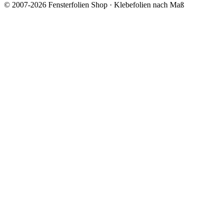
© 2007-2026 Fensterfolien Shop · Klebefolien nach Maß