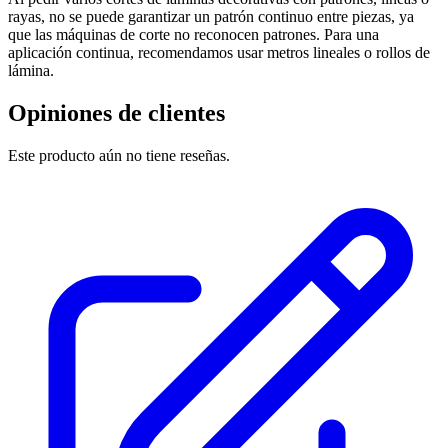
rayas, no se puede garantizar un patrón continuo entre piezas, ya
que las máquinas de corte no reconocen patrones. Para una
aplicación continua, recomendamos usar metros lineales o rollos de
lámina.
Opiniones de clientes
Este producto aún no tiene reseñas.