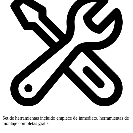
Set de herramientas incluido
empiece de inmediato, herramientas de
montaje completas gratis