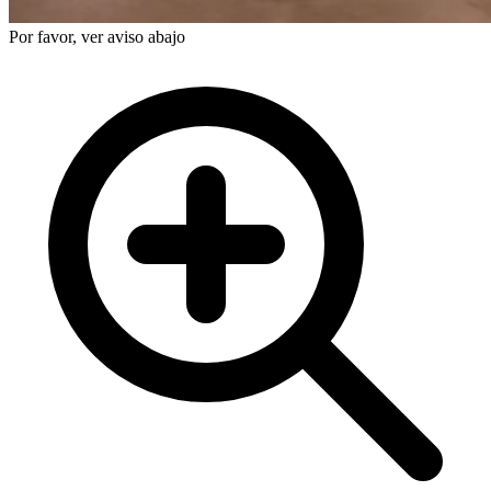
Por favor, ver aviso abajo