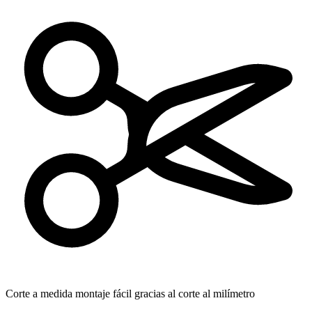
Corte a medida
montaje fácil gracias al corte al milímetro