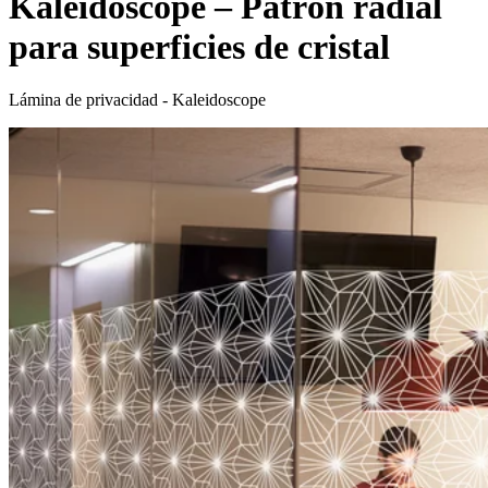
Kaleidoscope – Patrón radial
para superficies de cristal
Lámina de privacidad - Kaleidoscope