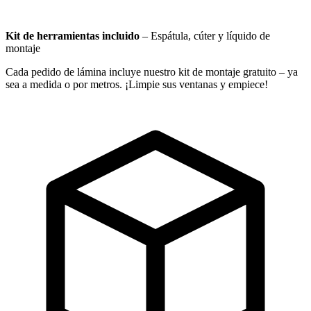
Kit de herramientas incluido
–
Espátula, cúter y líquido de
montaje
Cada pedido de lámina incluye nuestro kit de montaje gratuito – ya
sea a medida o por metros. ¡Limpie sus ventanas y empiece!