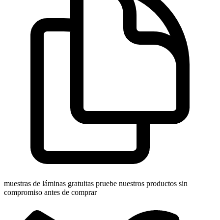
muestras de láminas gratuitas
pruebe nuestros productos sin
compromiso antes de comprar