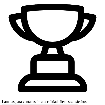
Láminas para ventanas de alta calidad
clientes satisfechos