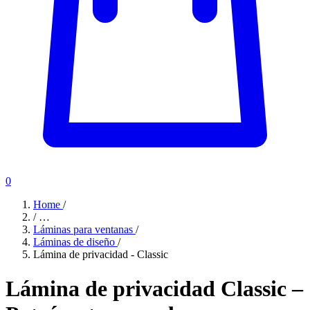
0
Home
/
/
…
Láminas para ventanas
/
Láminas de diseño
/
Lámina de privacidad - Classic
Lámina de privacidad Classic –