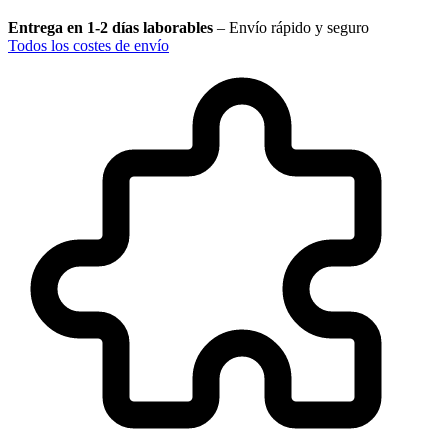
Entrega en 1-2 días laborables
–
Envío rápido y seguro
Todos los costes de envío