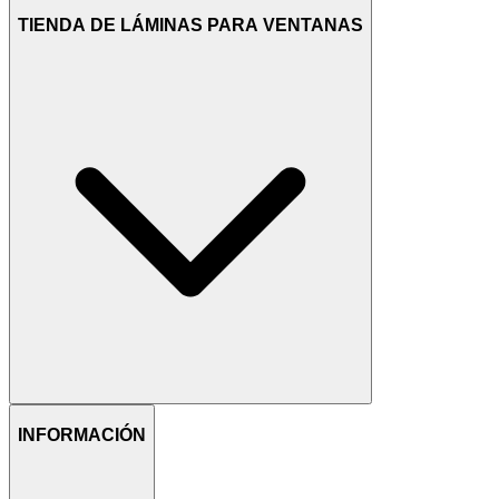
TIENDA DE LÁMINAS PARA VENTANAS
INFORMACIÓN