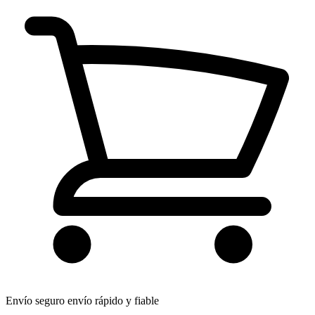
Envío seguro
envío rápido y fiable