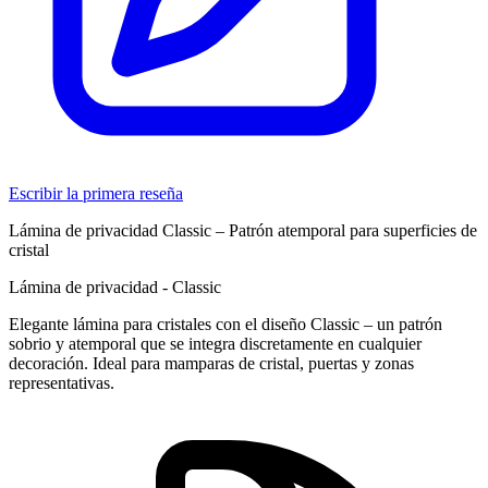
Escribir la primera reseña
Lámina de privacidad Classic – Patrón atemporal para superficies de
cristal
Lámina de privacidad - Classic
Elegante lámina para cristales con el diseño Classic – un patrón
sobrio y atemporal que se integra discretamente en cualquier
decoración. Ideal para mamparas de cristal, puertas y zonas
representativas.