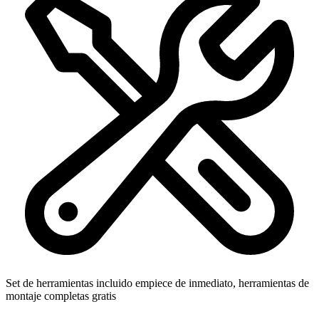
Set de herramientas incluido
empiece de inmediato, herramientas de
montaje completas gratis