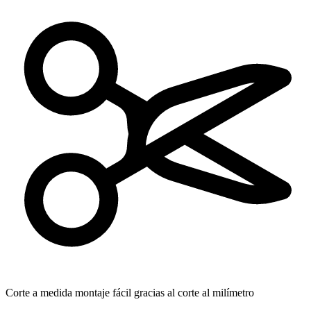
Corte a medida
montaje fácil gracias al corte al milímetro