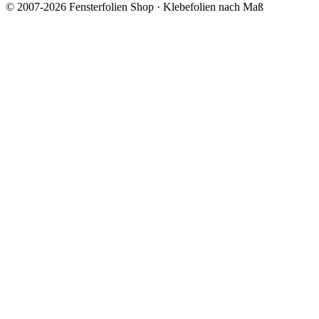
© 2007-2026 Fensterfolien Shop · Klebefolien nach Maß