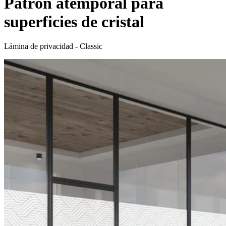
Patrón atemporal para
superficies de cristal
Lámina de privacidad - Classic