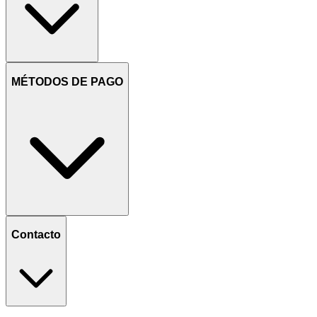
MÉTODOS DE PAGO
Contacto