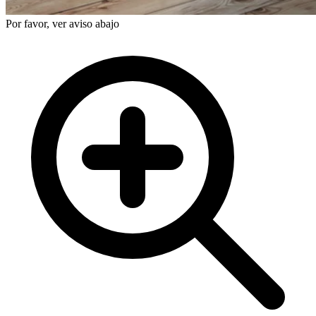
Por favor, ver aviso abajo