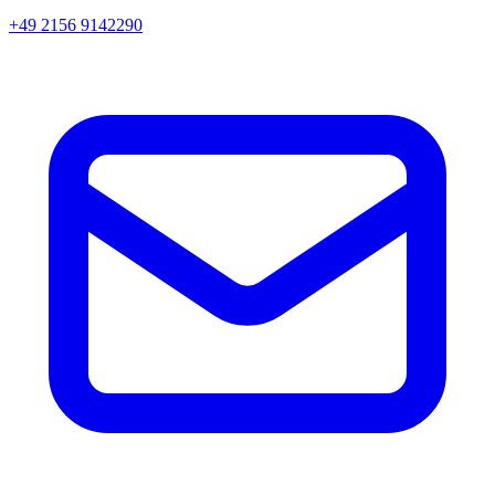
+49 2156 9142290