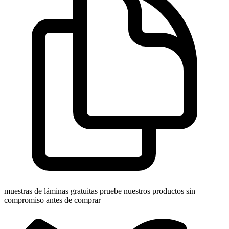
muestras de láminas gratuitas
pruebe nuestros productos sin
compromiso antes de comprar