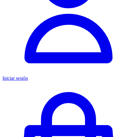
Iniciar sesión