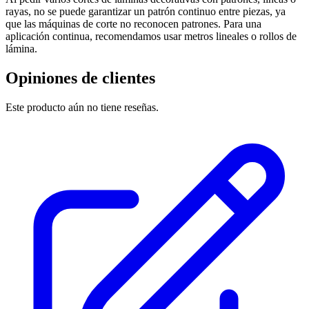
rayas, no se puede garantizar un patrón continuo entre piezas, ya
que las máquinas de corte no reconocen patrones. Para una
aplicación continua, recomendamos usar metros lineales o rollos de
lámina.
Opiniones de clientes
Este producto aún no tiene reseñas.