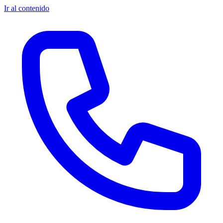
Ir al contenido