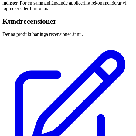
mönster. För en sammanhängande applicering rekommenderar vi
löpmeter eller filmrullar.
Kundrecensioner
Denna produkt har inga recensioner ännu.