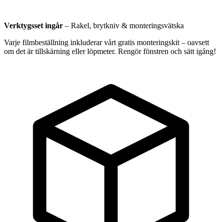
Verktygsset ingår
–
Rakel, brytkniv & monteringsvätska
Varje filmbeställning inkluderar vårt gratis monteringskit – oavsett
om det är tillskärning eller löpmeter. Rengör fönstren och sätt igång!