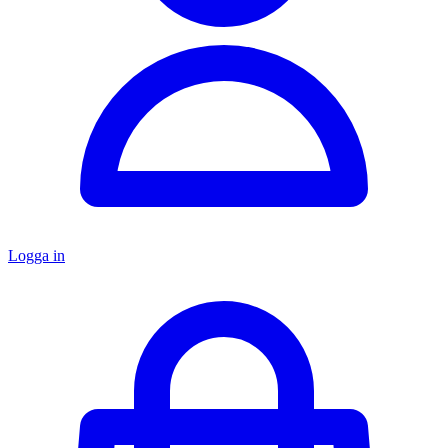
Logga in