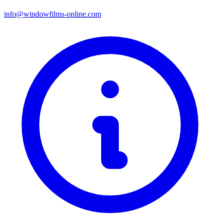
info@windowfilms-online.com