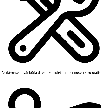
Verktygsset ingår
börja direkt, komplett monteringsverktyg gratis