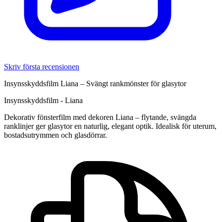
Skriv första recensionen
Insynsskyddsfilm Liana – Svängt rankmönster för glasytor
Insynsskyddsfilm - Liana
Dekorativ fönsterfilm med dekoren Liana – flytande, svängda
ranklinjer ger glasytor en naturlig, elegant optik. Idealisk för uterum,
bostadsutrymmen och glasdörrar.