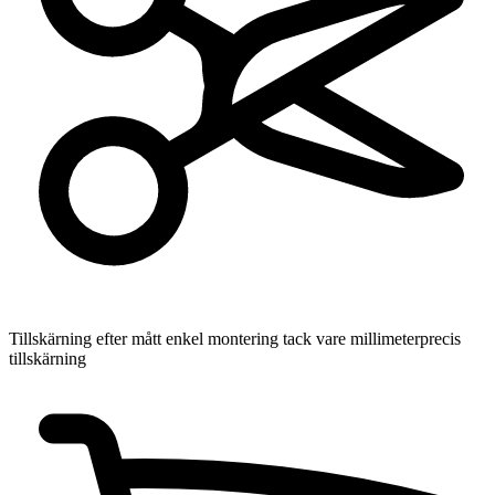
Tillskärning efter mått
enkel montering tack vare millimeterprecis
tillskärning