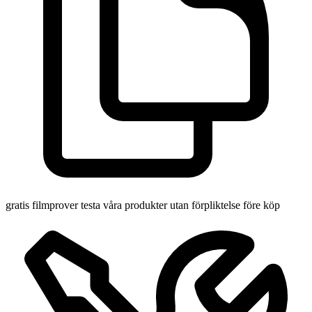
gratis filmprover
testa våra produkter utan förpliktelse före köp