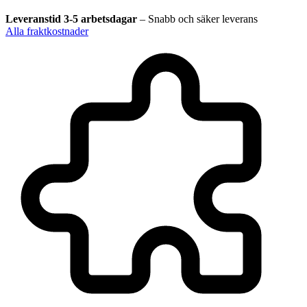
Leveranstid 3-5 arbetsdagar
–
Snabb och säker leverans
Alla fraktkostnader