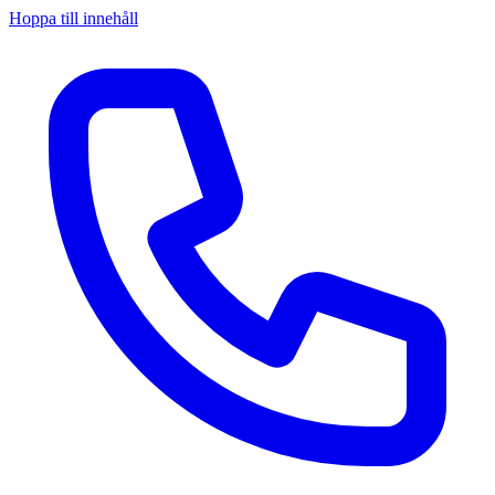
Hoppa till innehåll