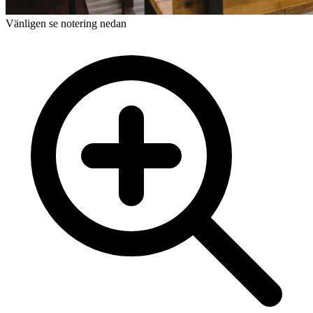
Vänligen se notering nedan