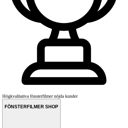
Högkvalitativa fönsterfilmer
nöjda kunder
FÖNSTERFILMER SHOP