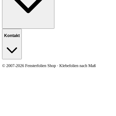
Kontakt
© 2007-2026 Fensterfolien Shop · Klebefolien nach Maß