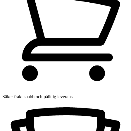
Säker frakt
snabb och pålitlig leverans