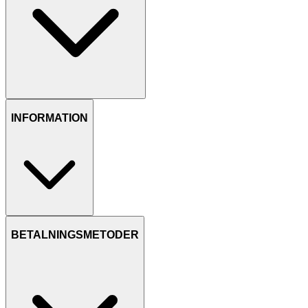
INFORMATION
BETALNINGSMETODER