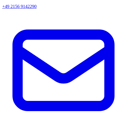
+49 2156 9142290