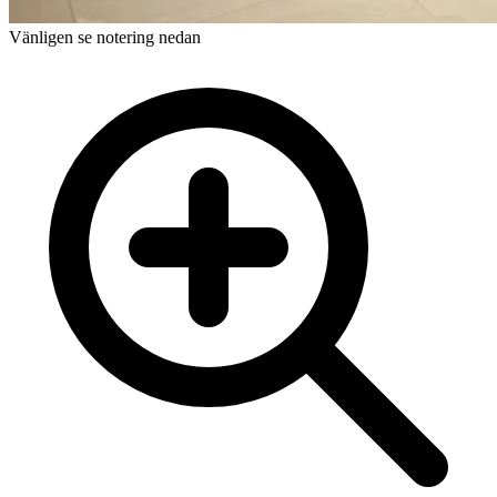
Vänligen se notering nedan