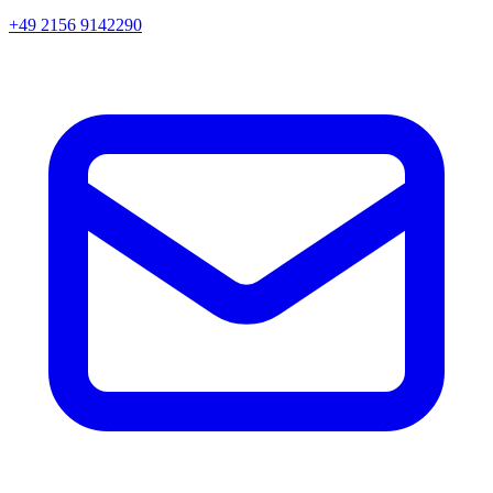
+49 2156 9142290