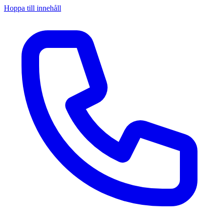
Hoppa till innehåll