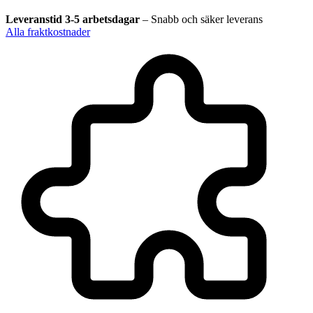
Leveranstid 3-5 arbetsdagar
–
Snabb och säker leverans
Alla fraktkostnader