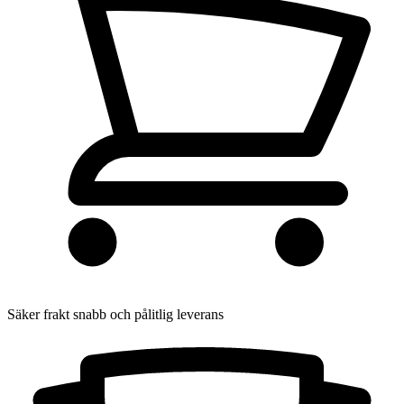
Säker frakt
snabb och pålitlig leverans