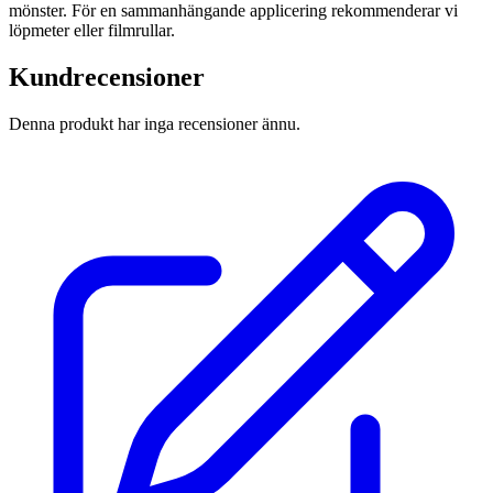
mönster. För en sammanhängande applicering rekommenderar vi
löpmeter eller filmrullar.
Kundrecensioner
Denna produkt har inga recensioner ännu.