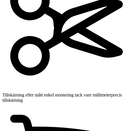
Tillskärning efter mått
enkel montering tack vare millimeterprecis
tillskärning