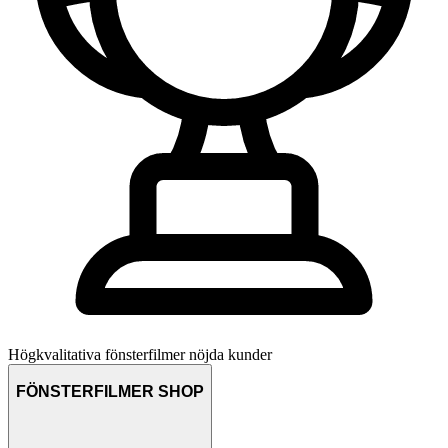
Högkvalitativa fönsterfilmer
nöjda kunder
FÖNSTERFILMER SHOP