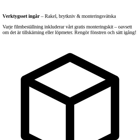
Verktygsset ingår
–
Rakel, brytkniv & monteringsvätska
Varje filmbeställning inkluderar vårt gratis monteringskit – oavsett
om det är tillskärning eller löpmeter. Rengör fönstren och sätt igång!