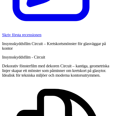
Skriv första recensionen
Insynsskyddsfilm Circuit – Kretskortsmönster för glasväggar på
kontor
Insynsskyddsfilm - Circuit
Dekorativ fönsterfilm med dekoren Circuit – kantiga, geometriska
linjer skapar ett mönster som påminner om kretskort på glasytor.
Idealisk för tekniska miljöer och moderna kontorsutrymmen.