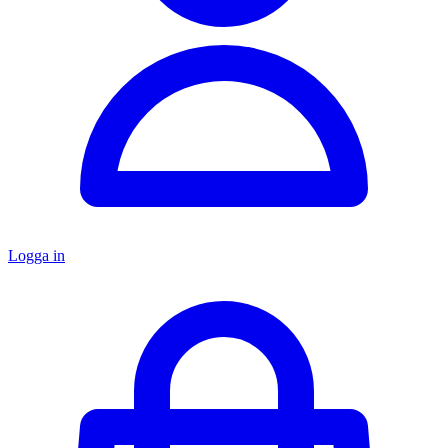
Logga in