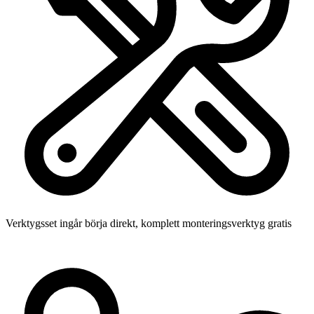
Verktygsset ingår
börja direkt, komplett monteringsverktyg gratis