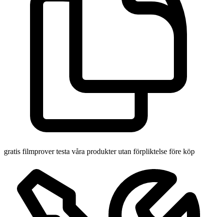
gratis filmprover
testa våra produkter utan förpliktelse före köp