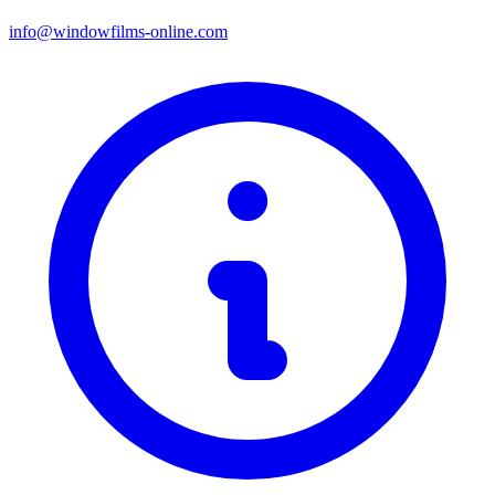
info@windowfilms-online.com