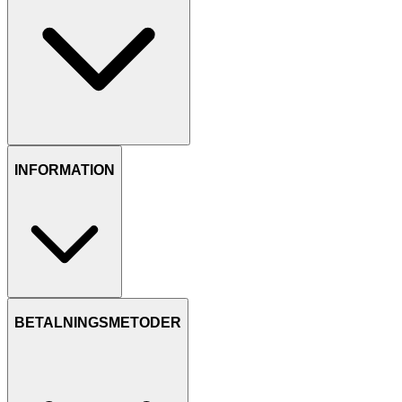
INFORMATION
BETALNINGSMETODER