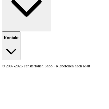
Kontakt
© 2007-2026 Fensterfolien Shop · Klebefolien nach Maß