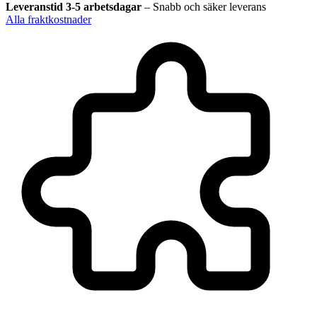
Leveranstid 3-5 arbetsdagar
–
Snabb och säker leverans
Alla fraktkostnader