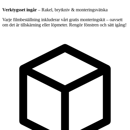
Verktygsset ingår
–
Rakel, brytkniv & monteringsvätska
Varje filmbeställning inkluderar vårt gratis monteringskit – oavsett
om det är tillskärning eller löpmeter. Rengör fönstren och sätt igång!