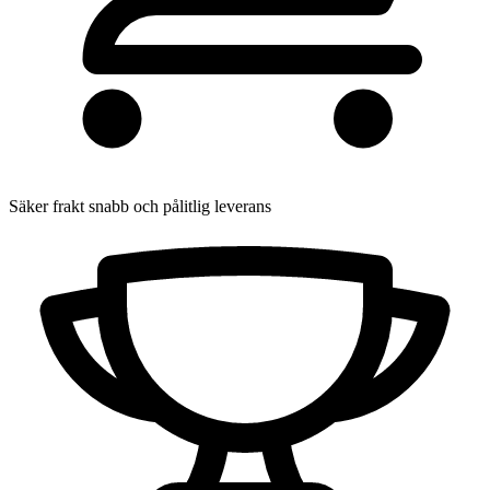
Säker frakt
snabb och pålitlig leverans