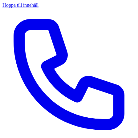
Hoppa till innehåll