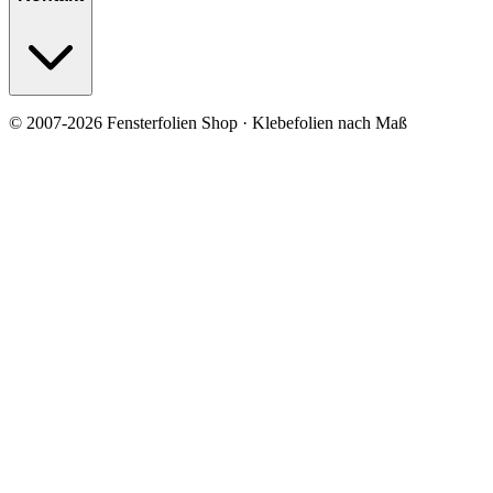
© 2007-2026 Fensterfolien Shop · Klebefolien nach Maß