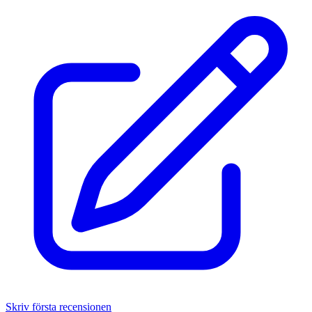
Skriv första recensionen