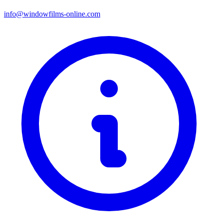
info@windowfilms-online.com