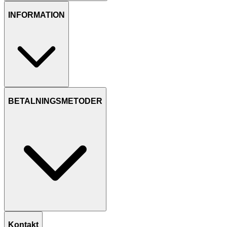
INFORMATION
BETALNINGSMETODER
Kontakt