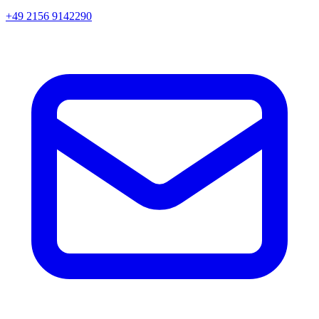
+49 2156 9142290