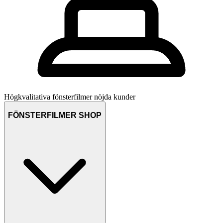
Högkvalitativa fönsterfilmer
nöjda kunder
FÖNSTERFILMER SHOP