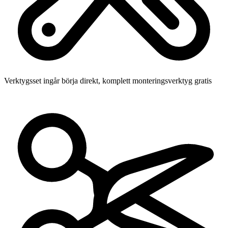
Verktygsset ingår
börja direkt, komplett monteringsverktyg gratis