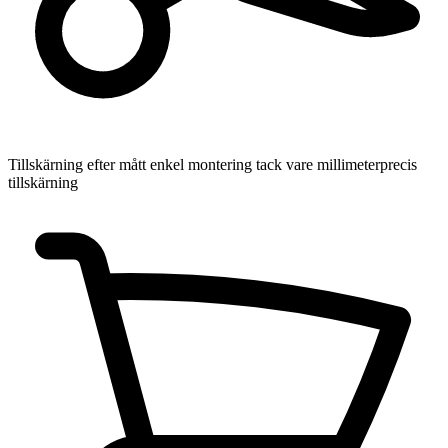
Tillskärning efter mått
enkel montering tack vare millimeterprecis
tillskärning