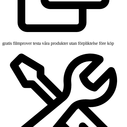
gratis filmprover
testa våra produkter utan förpliktelse före köp