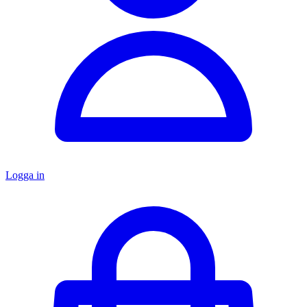
Logga in