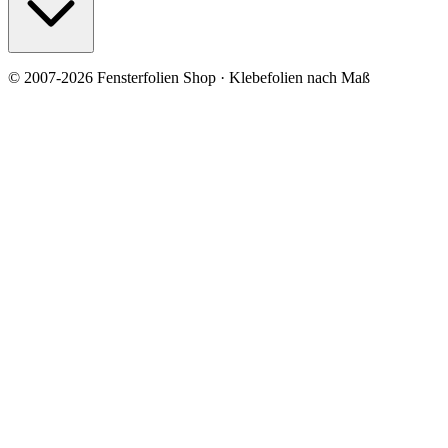
© 2007-2026 Fensterfolien Shop · Klebefolien nach Maß