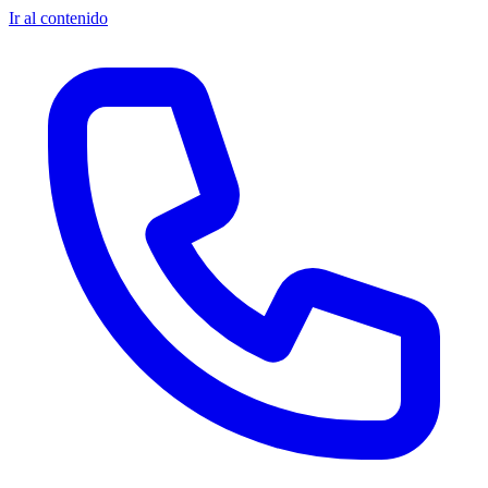
Ir al contenido