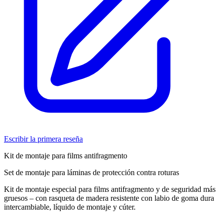
Escribir la primera reseña
Kit de montaje para films antifragmento
Set de montaje para láminas de protección contra roturas
Kit de montaje especial para films antifragmento y de seguridad más
gruesos – con rasqueta de madera resistente con labio de goma dura
intercambiable, líquido de montaje y cúter.