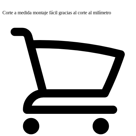
Corte a medida
montaje fácil gracias al corte al milímetro