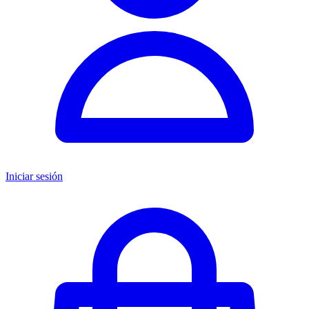
Iniciar sesión