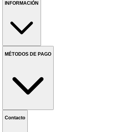
INFORMACIÓN
MÉTODOS DE PAGO
Contacto