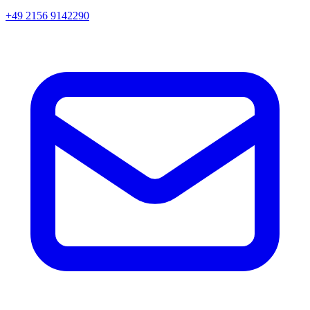
+49 2156 9142290