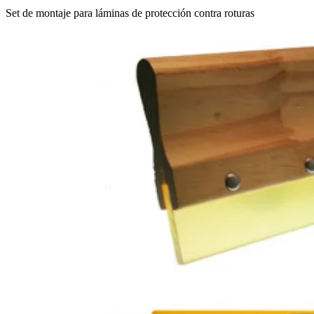
Set de montaje para láminas de protección contra roturas