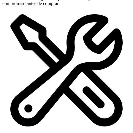
compromiso antes de comprar