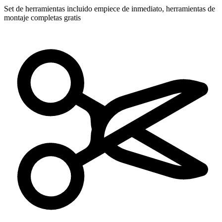
Set de herramientas incluido
empiece de inmediato, herramientas de
montaje completas gratis