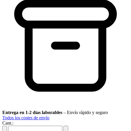
Entrega en 1-2 días laborables
–
Envío rápido y seguro
Todos los costes de envío
Cant.: