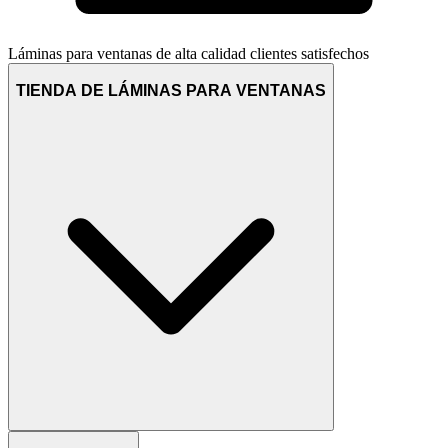
Láminas para ventanas de alta calidad
clientes satisfechos
TIENDA DE LÁMINAS PARA VENTANAS