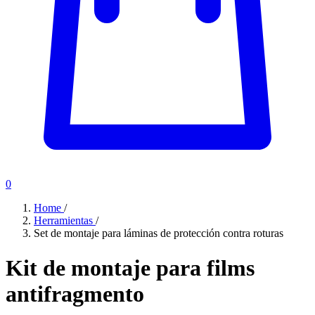
0
Home
/
Herramientas
/
Set de montaje para láminas de protección contra roturas
Kit de montaje para films
antifragmento