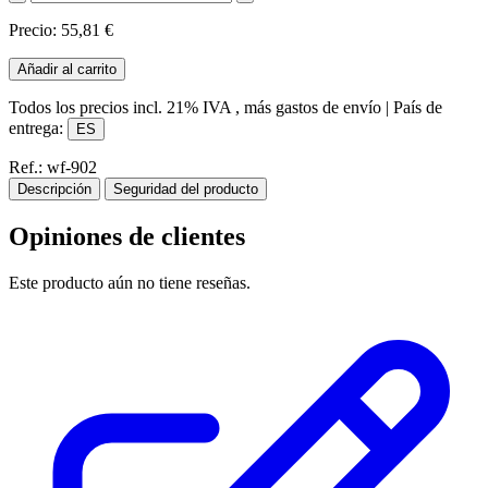
Precio: 55,81 €
Añadir al carrito
Todos los precios incl.
21% IVA
, más gastos de envío
|
País de
entrega:
ES
Ref.: wf-902
Descripción
Seguridad del producto
Opiniones de clientes
Este producto aún no tiene reseñas.