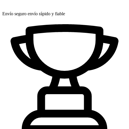
Envío seguro
envío rápido y fiable