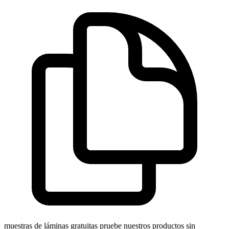
muestras de láminas gratuitas
pruebe nuestros productos sin