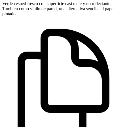
Verde cesped fresco con superficie casi mate y no reflectante.
Tambien como vinilo de pared, una alternativa sencilla al papel
pintado.