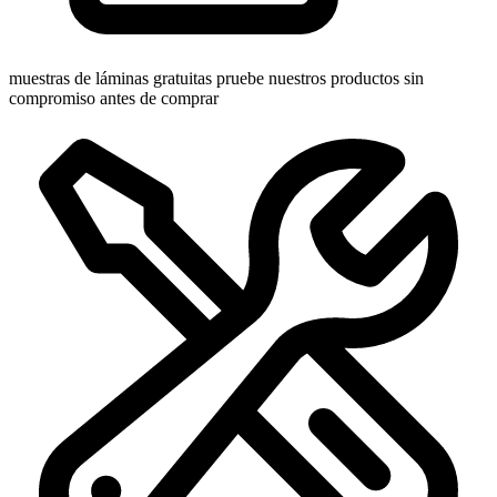
muestras de láminas gratuitas
pruebe nuestros productos sin
compromiso antes de comprar