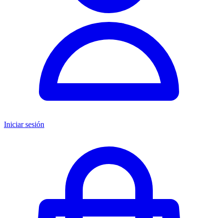
Iniciar sesión