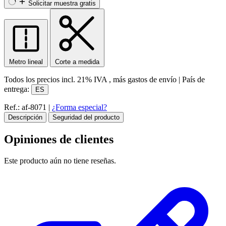
Solicitar muestra gratis
Metro lineal
Corte a medida
Todos los precios incl.
21% IVA
, más gastos de envío
|
País de
entrega:
ES
Ref.: af-8071
|
¿Forma especial?
Descripción
Seguridad del producto
Opiniones de clientes
Este producto aún no tiene reseñas.