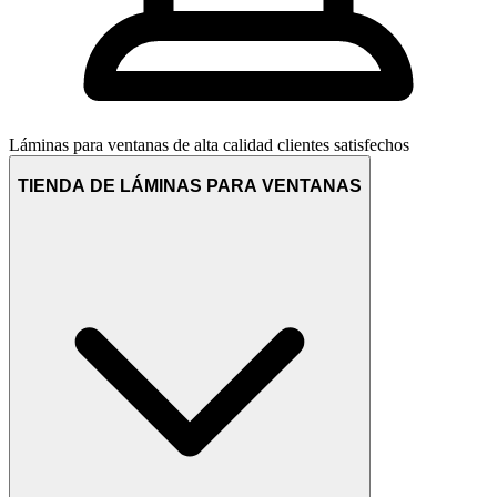
Láminas para ventanas de alta calidad
clientes satisfechos
TIENDA DE LÁMINAS PARA VENTANAS