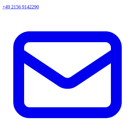
+49 2156 9142290