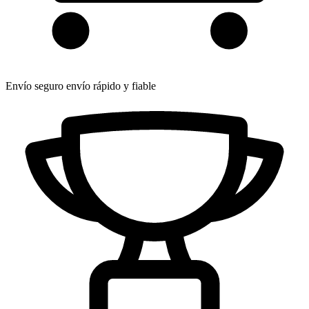
Envío seguro
envío rápido y fiable