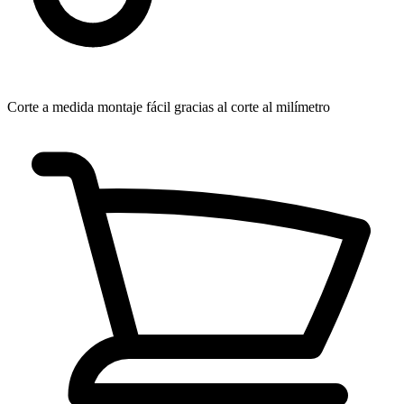
Corte a medida
montaje fácil gracias al corte al milímetro