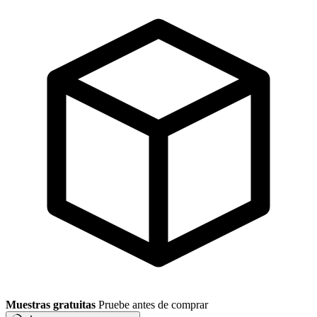
Muestras gratuitas
Pruebe antes de comprar