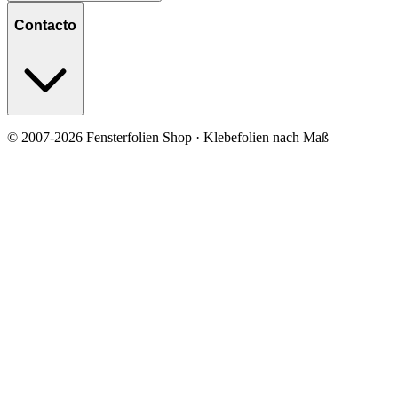
Contacto
© 2007-2026 Fensterfolien Shop · Klebefolien nach Maß