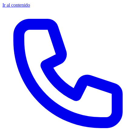
Ir al contenido