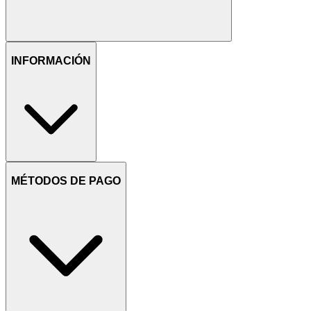
INFORMACIÓN
MÉTODOS DE PAGO