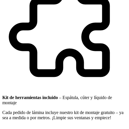
Kit de herramientas incluido
–
Espátula, cúter y líquido de
montaje
Cada pedido de lámina incluye nuestro kit de montaje gratuito – ya
sea a medida o por metros. ¡Limpie sus ventanas y empiece!