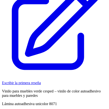
Escribir la primera reseña
Vinilo para muebles verde cesped – vinilo de color autoadhesivo
para muebles y paredes
Lámina autoadhesiva unicolor 8071