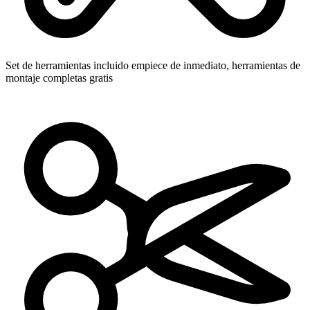
Set de herramientas incluido
empiece de inmediato, herramientas de
montaje completas gratis