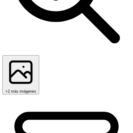
+2 más imágenes