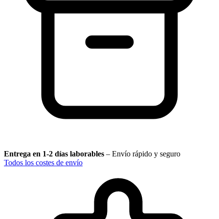
Entrega en 1-2 días laborables
–
Envío rápido y seguro
Todos los costes de envío