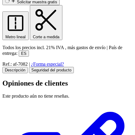
Solicitar muestra gratis
Metro lineal
Corte a medida
Todos los precios incl.
21% IVA
, más gastos de envío
|
País de
entrega:
ES
Ref.: af-7082
|
¿Forma especial?
Descripción
Seguridad del producto
Opiniones de clientes
Este producto aún no tiene reseñas.