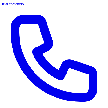
Ir al contenido