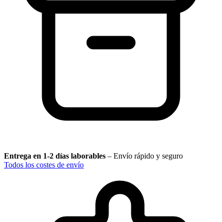
Entrega en 1-2 días laborables
–
Envío rápido y seguro
Todos los costes de envío