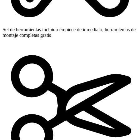
Set de herramientas incluido
empiece de inmediato, herramientas de
montaje completas gratis