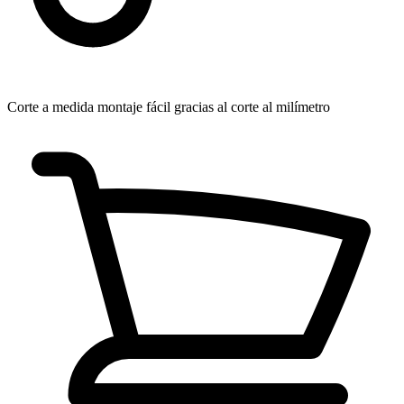
Corte a medida
montaje fácil gracias al corte al milímetro