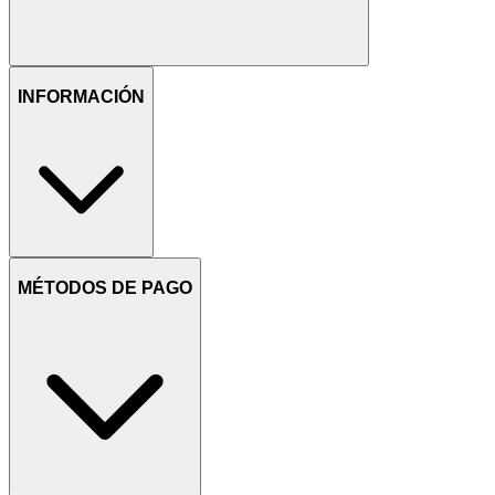
INFORMACIÓN
MÉTODOS DE PAGO