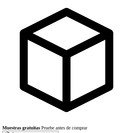
Muestras gratuitas
Pruebe antes de comprar