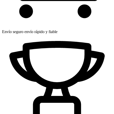
Envío seguro
envío rápido y fiable