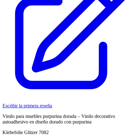
Escribir la primera reseña
Vinilo para muebles purpurina dorada – Vinilo decorativo
autoadhesivo en diseño dorado con purpurina
Klebefolie Glitzer 7082