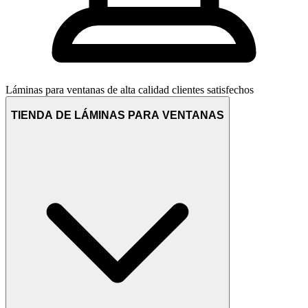
Láminas para ventanas de alta calidad
clientes satisfechos
TIENDA DE LÁMINAS PARA VENTANAS