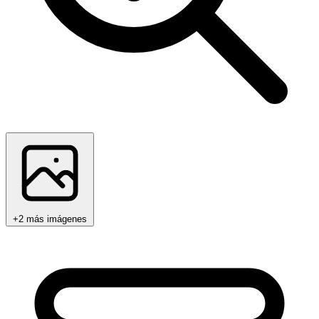
+2 más imágenes