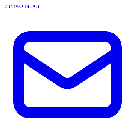
+49 2156 9142290