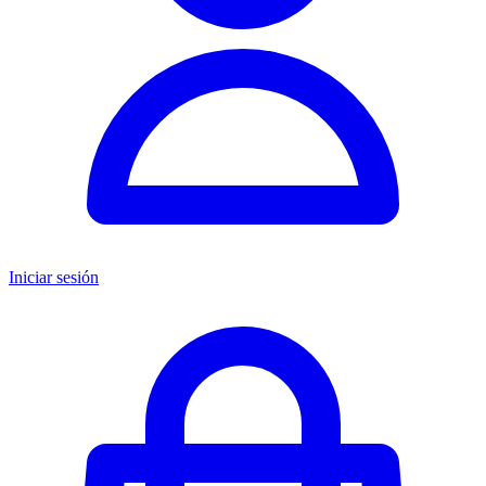
Iniciar sesión