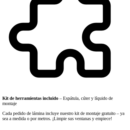
Kit de herramientas incluido
–
Espátula, cúter y líquido de
montaje
Cada pedido de lámina incluye nuestro kit de montaje gratuito – ya
sea a medida o por metros. ¡Limpie sus ventanas y empiece!