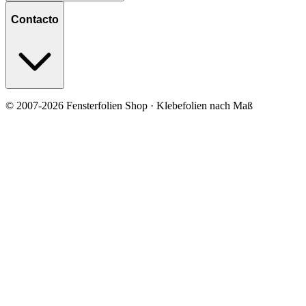
Contacto
© 2007-2026 Fensterfolien Shop · Klebefolien nach Maß