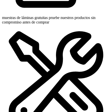
muestras de láminas gratuitas
pruebe nuestros productos sin
compromiso antes de comprar