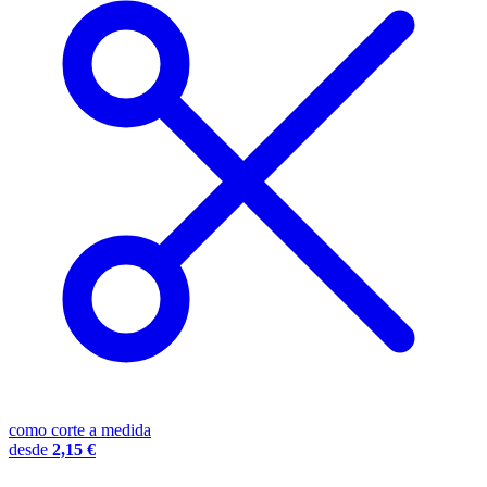
como corte a medida
desde
2,15 €