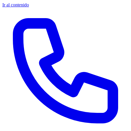
Ir al contenido