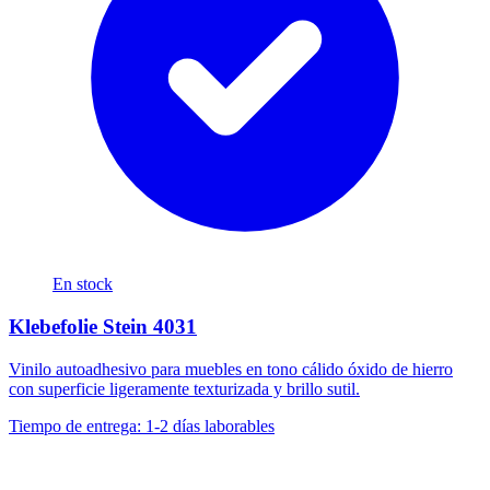
En stock
Klebefolie Stein 4031
Vinilo autoadhesivo para muebles en tono cálido óxido de hierro
con superficie ligeramente texturizada y brillo sutil.
Tiempo de entrega: 1-2 días laborables