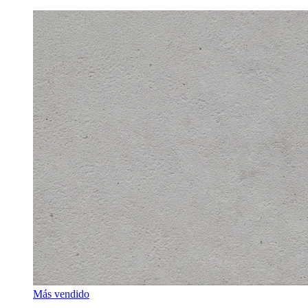
Más vendido