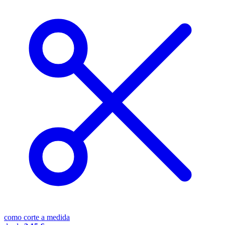
como corte a medida