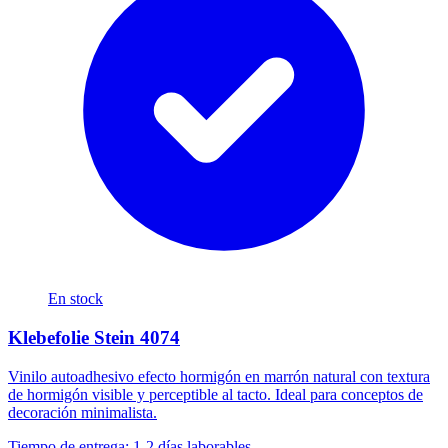
En stock
Klebefolie Stein 4074
Vinilo autoadhesivo efecto hormigón en marrón natural con textura
de hormigón visible y perceptible al tacto. Ideal para conceptos de
decoración minimalista.
Tiempo de entrega: 1-2 días laborables