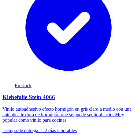
En stock
Klebefolie Stein 4066
Vinilo autoadhesivo efecto hormigón en gris claro a medio con una
auténtica textura de hormigón que se puede sentir al tacto. Muy
popular como vinilo para cocinas.
Tiempo de entrega: 1-2 días laborables