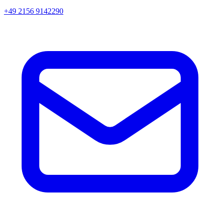
+49 2156 9142290