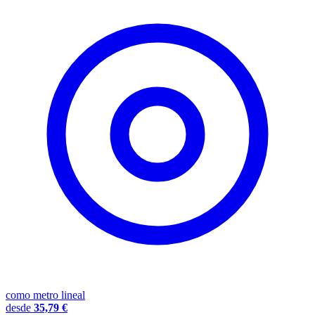
como metro lineal
desde
35,79 €