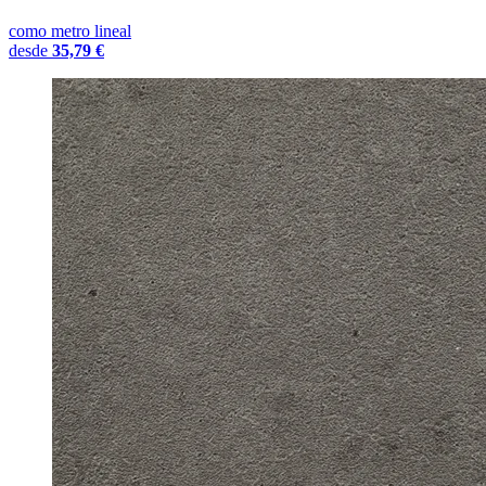
como metro lineal
desde
35,79 €