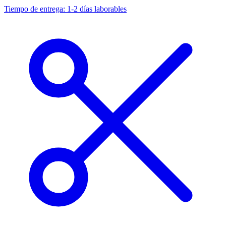
Tiempo de entrega: 1-2 días laborables