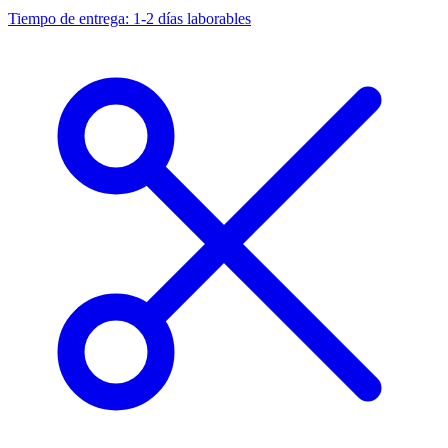
Tiempo de entrega: 1-2 días laborables