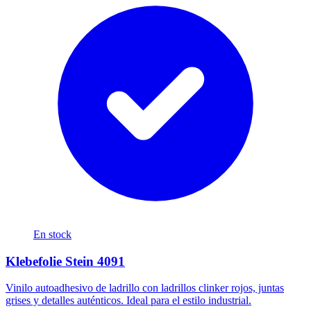
En stock
Klebefolie Stein 4091
Vinilo autoadhesivo de ladrillo con ladrillos clinker rojos, juntas
grises y detalles auténticos. Ideal para el estilo industrial.