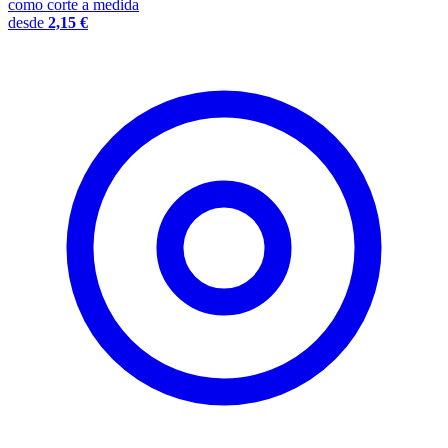
como corte a medida
desde
2,15 €