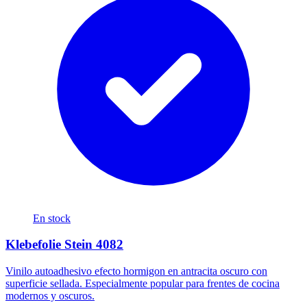
En stock
Klebefolie Stein 4082
Vinilo autoadhesivo efecto hormigon en antracita oscuro con
superficie sellada. Especialmente popular para frentes de cocina
modernos y oscuros.