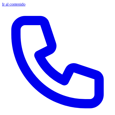
Ir al contenido