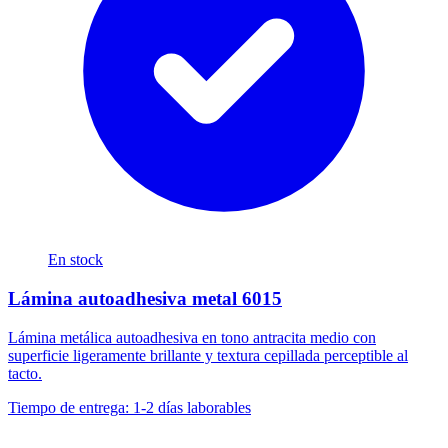
En stock
Lámina autoadhesiva metal 6015
Lámina metálica autoadhesiva en tono antracita medio con
superficie ligeramente brillante y textura cepillada perceptible al
tacto.
Tiempo de entrega: 1-2 días laborables