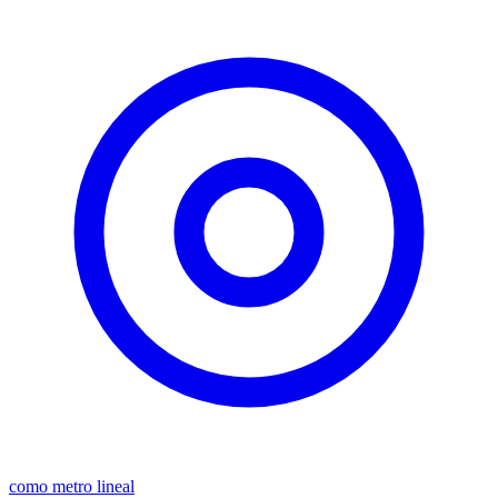
como metro lineal