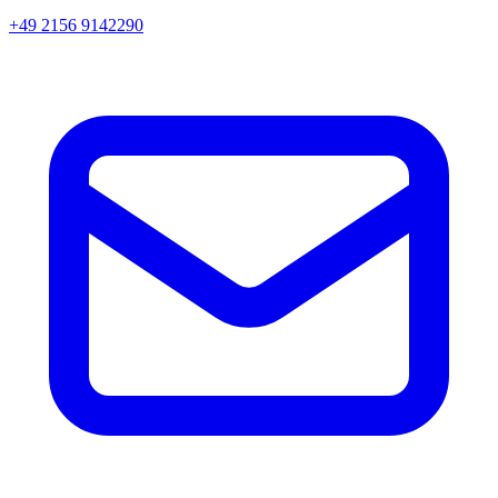
+49 2156 9142290