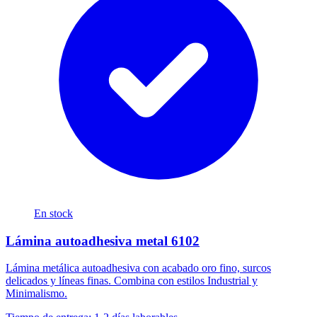
En stock
Lámina autoadhesiva metal 6102
Lámina metálica autoadhesiva con acabado oro fino, surcos
delicados y líneas finas. Combina con estilos Industrial y
Minimalismo.