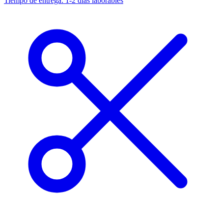
Tiempo de entrega: 1-2 días laborables