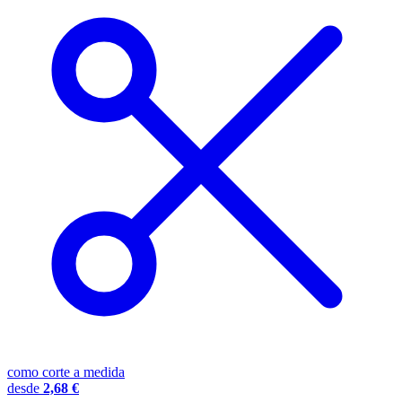
como corte a medida
desde
2,68 €