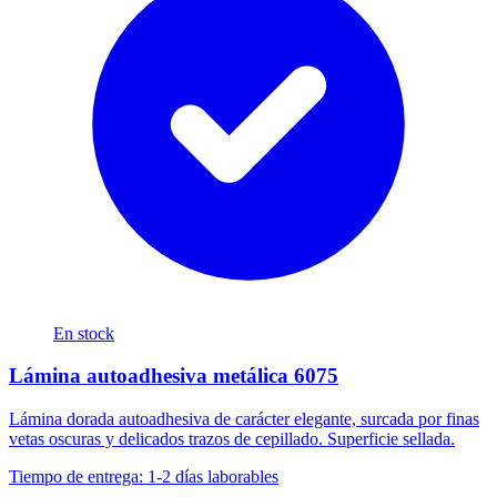
En stock
Lámina autoadhesiva metálica 6075
Lámina dorada autoadhesiva de carácter elegante, surcada por finas
vetas oscuras y delicados trazos de cepillado. Superficie sellada.
Tiempo de entrega: 1-2 días laborables