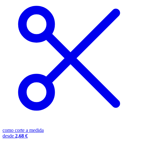
como corte a medida
desde
2,68 €