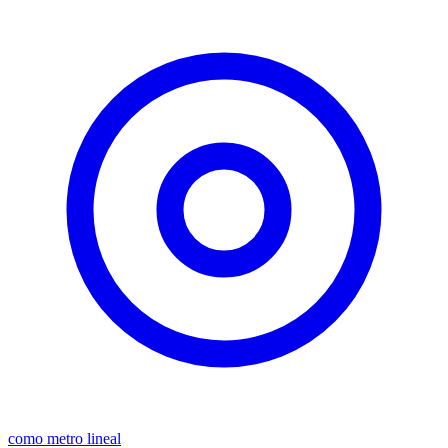
como metro lineal