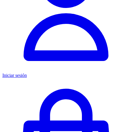
Iniciar sesión