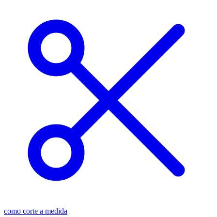
como corte a medida