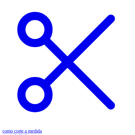
como corte a medida