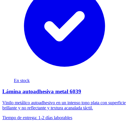
En stock
Lámina autoadhesiva metal 6039
Vinilo metálico autoadhesivo en un intenso tono plata con superficie
brillante y no reflectante y textura acanalada táctil.
Tiempo de entrega: 1-2 días laborables