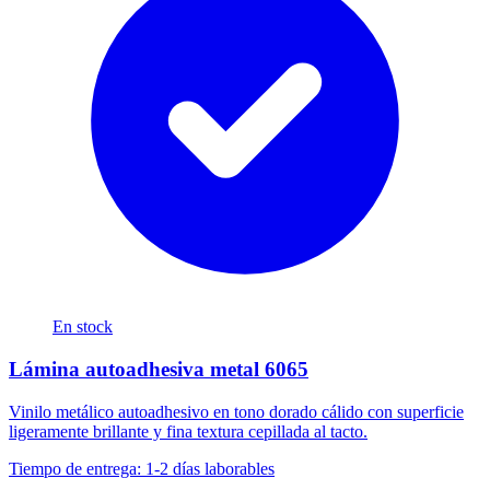
En stock
Lámina autoadhesiva metal 6065
Vinilo metálico autoadhesivo en tono dorado cálido con superficie
ligeramente brillante y fina textura cepillada al tacto.
Tiempo de entrega: 1-2 días laborables